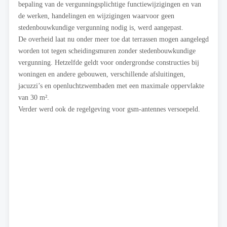
bepaling van de vergunningsplichtige functiewijzigingen en van
de werken, handelingen en wijzigingen waarvoor geen
stedenbouwkundige vergunning nodig is, werd aangepast.
De overheid laat nu onder meer toe dat terrassen mogen aangelegd
worden tot tegen scheidingsmuren zonder stedenbouwkundige
vergunning. Hetzelfde geldt voor ondergrondse constructies bij
woningen en andere gebouwen, verschillende afsluitingen,
jacuzzi’s en openluchtzwembaden met een maximale oppervlakte
van 30 m².
Verder werd ook de regelgeving voor gsm-antennes versoepeld.