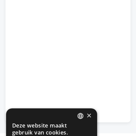
×
Deze website maakt
DUTCH
gebruik van cookies.