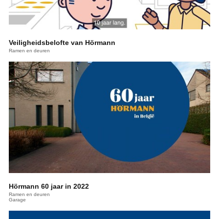
Veiligheidsbelofte van Hörmann
Ramen en deuren
Hörmann 60 jaar in 2022
Ramen en deuren
Garage