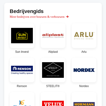
Bedrijvengids
Meer bedrijven over bouwen & verbouwen
Sun Invest
Aliplast
Arlu
Renson
STEELIT®
Nordex