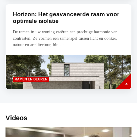
Horizon: Het geavanceerde raam voor
optimale isolatie
De ramen in uw woning creëren een prachtige harmonie van
contrasten. Ze vormen een samenspel tussen licht en donker,
natuur en architectuur, binnen-...
Read
RAMEN EN DEUREN
more
Videos