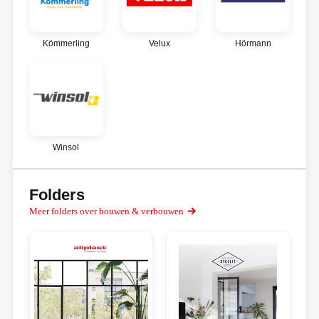
Kömmerling
Velux
Hörmann
Winsol
Folders
Meer folders over bouwen & verbouwen