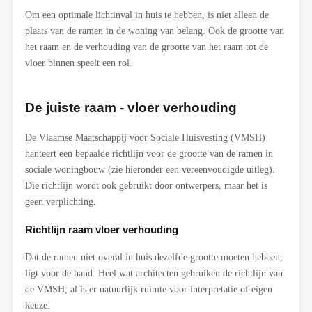
Om een optimale lichtinval in huis te hebben, is niet alleen de
plaats van de ramen in de woning van belang. Ook de grootte van
het raam en de verhouding van de grootte van het raam tot de
vloer binnen speelt een rol.
De juiste raam - vloer verhouding
De Vlaamse Maatschappij voor Sociale Huisvesting (VMSH)
hanteert een bepaalde richtlijn voor de grootte van de ramen in
sociale woningbouw (zie hieronder een vereenvoudigde uitleg).
Die richtlijn wordt ook gebruikt door ontwerpers, maar het is
geen verplichting.
Richtlijn raam vloer verhouding
Dat de ramen niet overal in huis dezelfde grootte moeten hebben,
ligt voor de hand. Heel wat architecten gebruiken de richtlijn van
de VMSH, al is er natuurlijk ruimte voor interpretatie of eigen
keuze.