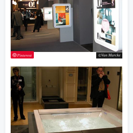
Pinterest
Van Marcke