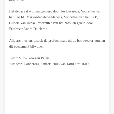
Het debat zal worden gevoerd door Jos Leyssens, Voorzitter van
het CNOA, Marie-Madelène Menens, Voorzitter van het FAB,
Gilbert Van Hecke, Voorzitter van het NAV en geleid door
Professor André De Herde.
Alle architecten, alsook de professionals uit de bouwsector kunnen
dit evenement bijwonen.
Waar
: VIP – Vooraan Paleis 5
Wanneer
: Donderdag 2 maart 2006 van 14u00 tot 16u00