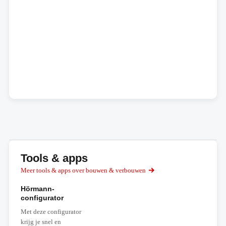
Tools & apps
Meer tools & apps over bouwen & verbouwen
Hörmann-
configurator
Met deze configurator
krijg je snel en