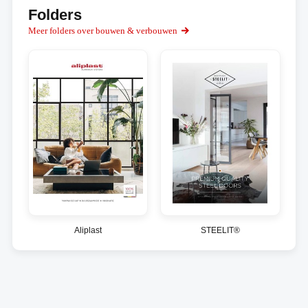
Folders
Meer folders over bouwen & verbouwen
Aliplast
STEELIT®