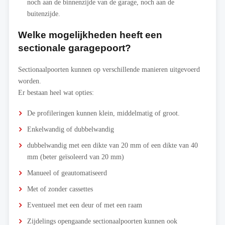
noch aan de binnenzijde van de garage, noch aan de
buitenzijde.
Welke mogelijkheden heeft een
sectionale garagepoort?
Sectionaalpoorten kunnen op verschillende manieren uitgevoerd
worden.
Er bestaan heel wat opties:
De profileringen kunnen klein, middelmatig of groot.
Enkelwandig of dubbelwandig
dubbelwandig met een dikte van 20 mm of een dikte van 40
mm (beter geïsoleerd van 20 mm)
Manueel of geautomatiseerd
Met of zonder cassettes
Eventueel met een deur of met een raam
Zijdelings opengaande sectionaalpoorten kunnen ook