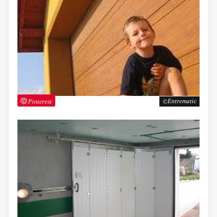
Pinterest
Entrematic