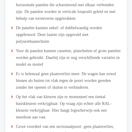
horizontale panelen die scharnierend met elkaar verbonden
zijn. De panelen worden in verticale looprails geleid en met
behulp van torsieveren opgetrokken.
De panelen kunnen enkel- of dubbelwandig worden
opgebouwd. Deze laatste zijn opgevuld met
polyurethaanschuim
Voor de panelen kunnen cassettes, planchetten of grote panelen
worden gebruikt. Daarbij zijn er nog verschillende variaties in
model en motief
Er is helemaal geen plaatsverlies meer. De wagen kan zowel
binnen als buiten tot vlak tegen de poort worden gereden
zonder het openen of sluiten te verhinderen.
Op het vlak van kleuren zijn er momenteel een tiental
basiskleuren verkrijgbaar. Op vraag zijn echter alle RAL-
kleuren verkrijgbaar. Hier hangt logischerwijs ook een
meerkost aan vast.
Groot voordeel van een sectionaalpoort: geen plaatsverlies,