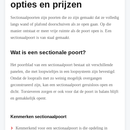
opties en prijzen
Sectionaalpoorten zijn poorten die zo zijn gemaakt dat ze volledig
langs wand of plafond doorschuiven als ze open gaan. Op die
manier ontstaat er meer vrije ruimte als de poort open is. Een
sectionaalpoort is van staal gemaakt.
Wat is een sectionale poort?
Het poortblad van een sectionaalpoort bestaat uit verschillende
panelen, die met loopwieltjes in een loopsysteem zijn bevestigd.
Omdat de looprails met zo weinig mogelijk overgangen
geconstrueerd zijn, kan een sectionaalpoort geruisloos open en
dicht. Torsieveren zorgen er ook voor dat de poort in balans blijft
en gemakkelijk opent.
Kenmerken sectionaalpoort
Kenmerkend voor een sectionaalpoort is die opdeling in