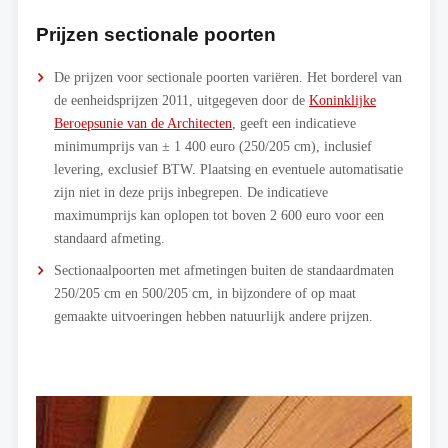
Prijzen sectionale poorten
De prijzen voor sectionale poorten variëren. Het borderel van
de eenheidsprijzen 2011, uitgegeven door de
Koninklijke
Beroepsunie van de Architecten
, geeft een indicatieve
minimumprijs van ± 1 400 euro (250/205 cm), inclusief
levering, exclusief BTW. Plaatsing en eventuele automatisatie
zijn niet in deze prijs inbegrepen. De indicatieve
maximumprijs kan oplopen tot boven 2 600 euro voor een
standaard afmeting.
Sectionaalpoorten met afmetingen buiten de standaardmaten
250/205 cm en 500/205 cm, in bijzondere of op maat
gemaakte uitvoeringen hebben natuurlijk andere prijzen.