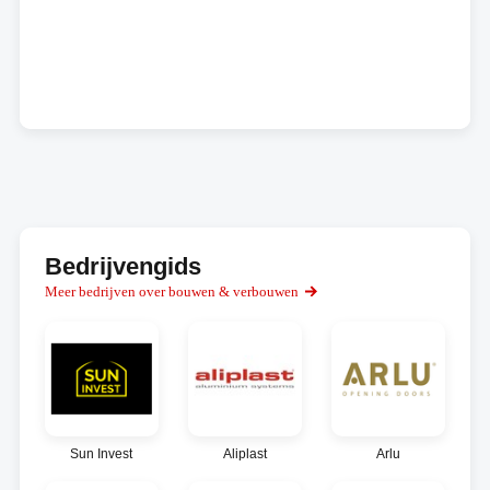
Bedrijvengids
Meer bedrijven over bouwen & verbouwen
Sun Invest
Aliplast
Arlu