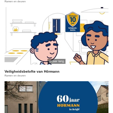
Ramen en deuren
Veiligheidsbelofte van Hörmann
Ramen en deuren