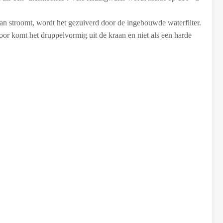
an stroomt, wordt het gezuiverd door de ingebouwde waterfilter.
or komt het druppelvormig uit de kraan en niet als een harde