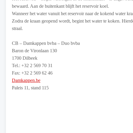
bewaard. Aan de buitenkant blijft het reservoir koel.
Wanneer het water vanuit het reservoir naar de kokend water kra
Zodra de kraan geopend wordt, begint het water te koken. Hierdo
straal.
CB – Damkappen bvba – Duo bvba
Baron de Vironlaan 130
1700 Dilbeek
Tel.: +32 2 569 70 31
Fax: +32 2 569 62 46
Damkappen.be
Paleis 11, stand 115