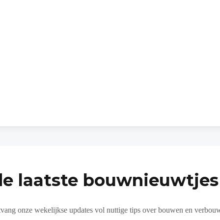
de laatste bouwnieuwtjes 
vang onze wekelijkse updates vol nuttige tips over bouwen en verbou