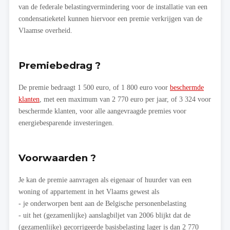
van de federale belastingvermindering voor de installatie van een
condensatieketel kunnen hiervoor een premie verkrijgen van de
Vlaamse overheid.
Premiebedrag ?
De premie bedraagt 1 500 euro, of 1 800 euro voor
beschermde
klanten
, met een maximum van 2 770 euro per jaar, of 3 324 voor
beschermde klanten, voor alle aangevraagde premies voor
energiebesparende investeringen.
Voorwaarden ?
Je kan de premie aanvragen als eigenaar of huurder van een
woning of appartement in het Vlaams gewest als
- je onderworpen bent aan de Belgische personenbelasting
- uit het (gezamenlijke) aanslagbiljet van 2006 blijkt dat de
(gezamenlijke) gecorrigeerde basisbelasting lager is dan 2 770