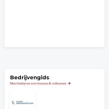
Bedrijvengids
Meer bedrijven over bouwen & verbouwen