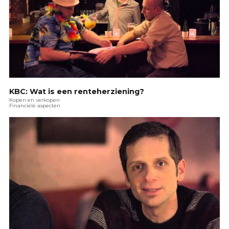
KBC: Wat is een renteherziening?
Kopen en verkopen
Financiele aspecten