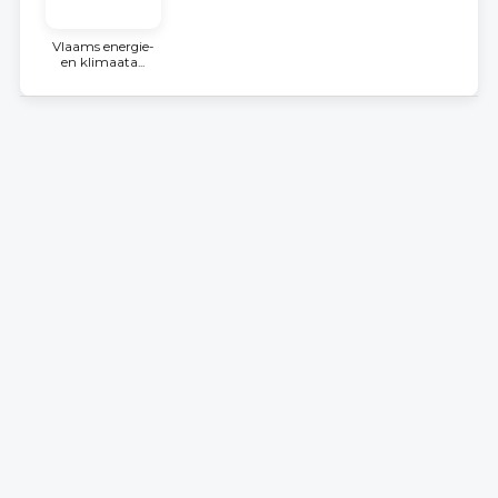
Vlaams energie-
en klimaata...