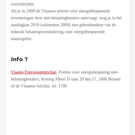
overschrijden.
Als je in 2009 de Vlaamse premie voor energiebesparende
investeringen door niet-belastingbetalers aanvraagt, mag je in het
aanslagjaar 2010 (inkomsten 2009) niet gebruikmaken van de
federale belastingvermindering voor energiebesparende
maatregelen.
Info ?
Vlaams Energieagentschap
, Premie voor energiebesparing niet-
belastingbetalers, Koning Albert II-laan 20 bus 17, 1000 Brussel
of de Vlaamse Infolijn, tel. 1700