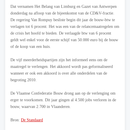
Dat vernamen Het Belang van Limburg en Gazet van Antwerpen
donderdag na afloop van de bijeenkomst van de CD&V-fractie.
De regering Van Rompuy besliste begin dit jaar de bouw-btw te
verlagen tot 6 procent. Het was een van de relancemaatregelen om
de crisis het hoofd te bieden. De verlaagde btw van 6 procent
geldt wel enkel voor de eerste schijf van 50.000 euro bij de bouw
of de koop van een huis.
De vijf meerderheidspartijen zijn het informeel eens om de
maatregel te verlengen. Het akkoord wordt pas geformaliseerd
wanneer er ook een akkoord is over alle onderdelen van de
begroting 2010.
De Vlaamse Confederatie Bouw drong aan op de verlenging om
erger te voorkomen. Dit jaar gingen al 4.500 jobs verloren in de
bouw, waarvan 2.700 in Vlaanderen.
Bron:
De Standaard