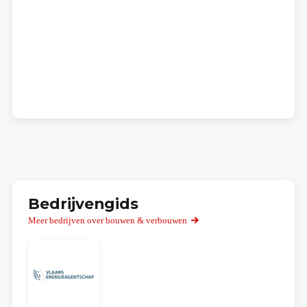
Bedrijvengids
Meer bedrijven over bouwen & verbouwen