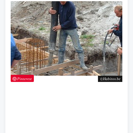
Pinterest
Habitos.be