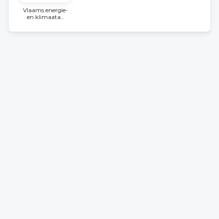
Vlaams energie-
en klimaata...