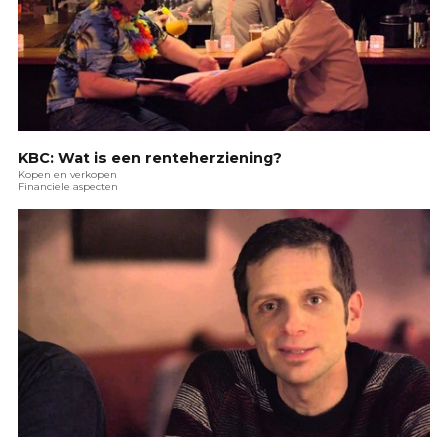
KBC: Wat is een renteherziening?
Kopen en verkopen
Financiele aspecten