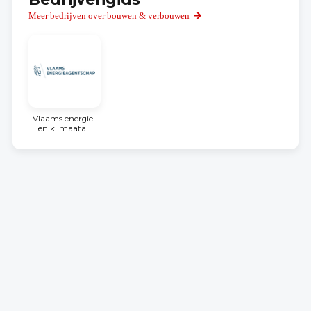
Meer bedrijven over bouwen & verbouwen
Vlaams energie-
en klimaata...