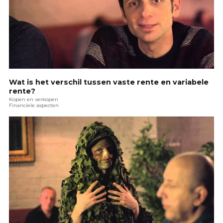
Wat is het verschil tussen vaste rente en variabele
rente?
Kopen en verkopen
Financiele aspecten