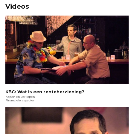
Videos
KBC: Wat is een renteherziening?
Kopen en verkopen
Financiele aspecten