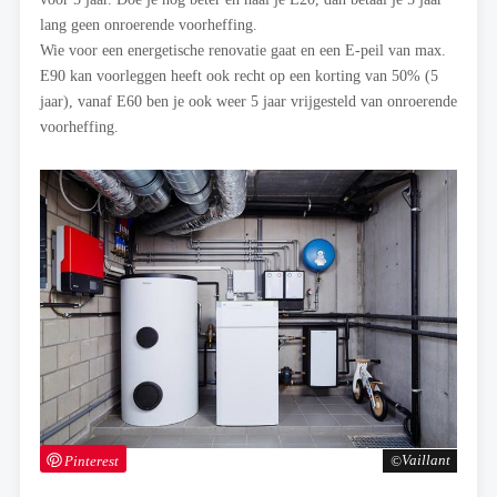
lang geen onroerende voorheffing.
Wie voor een energetische renovatie gaat en een E-peil van max.
E90 kan voorleggen heeft ook recht op een korting van 50% (5
jaar), vanaf E60 ben je ook weer 5 jaar vrijgesteld van onroerende
voorheffing.
Pinterest
Vaillant