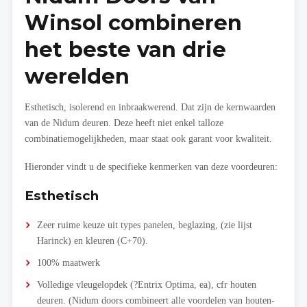
Winsol combineren
het beste van drie
werelden
Esthetisch, isolerend en inbraakwerend. Dat zijn de kernwaarden
van de Nidum deuren. Deze heeft niet enkel talloze
combinatiemogelijkheden, maar staat ook garant voor kwaliteit.
Hieronder vindt u de specifieke kenmerken van deze voordeuren:
Esthetisch
Zeer ruime keuze uit types panelen, beglazing, (zie lijst
Harinck) en kleuren (C+70).
100% maatwerk
Volledige vleugelopdek (?Entrix Optima, ea), cfr houten
deuren. (Nidum doors combineert alle voordelen van houten-