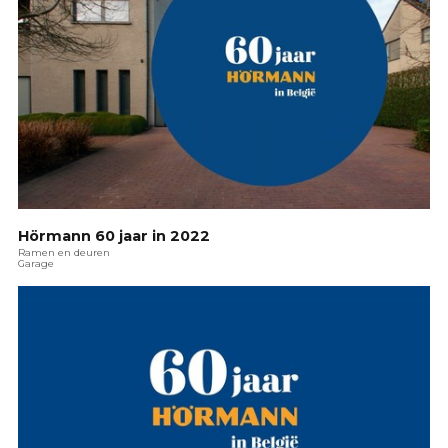
Hörmann 60 jaar in 2022
Ramen en deuren
Garage