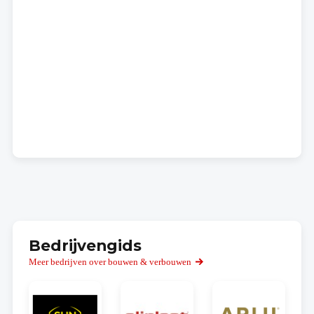
Bedrijvengids
Meer bedrijven over bouwen & verbouwen