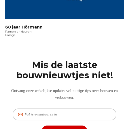
60 jaar Hörmann
Ramen en deuren
Garage
Mis de laatste
bouwnieuwtjes niet!
Ontvang onze wekelijkse updates vol nuttige tips over bouwen en
verbouwen.
E-
mail