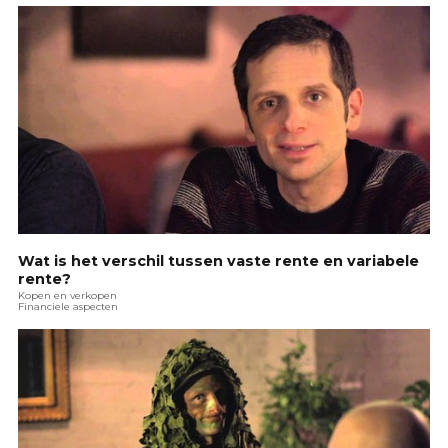
Wat is het verschil tussen vaste rente en variabele
rente?
Kopen en verkopen
Financiele aspecten