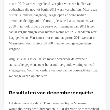
maart 2010 werden ingediend, zorgden voor een buffer van
opdrachten die nog tot begin 2011 werk verschaften. Maar deze
buffer is intussen nagenoeg leeggelopen en werd nadien
onvoldoende bijgevuld. Vooral tijdens de laatste maanden van
2010 maar ook tijdens de eerste acht maanden van 2011 is het
aantal vergunningen voor nieuwe woningen in Vlaanderen zeer
laag gebleven. Van januari tot en met augustus 2011 werden in
Vlaanderen slechts circa 19.000 nieuwe woongelegenheden
vergund.
Augustus 2011 is de laatste maand waarvoor de overheid
statistische gegevens over het aantal vergunde woningen heeft
vrijgegeven. Voor het verdere verloop van de bouwactiviteit zijn
we aangewezen op enquêtes.
Resultaten van decemberenquête
Uit de enquête die de VCB in december bij de Vlaamse
woningbouwers heeft afgenomen, blijkt dat voor de meerderheid