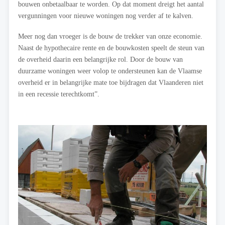
bouwen onbetaalbaar te worden. Op dat moment dreigt het aantal
vergunningen voor nieuwe woningen nog verder af te kalven.
Meer nog dan vroeger is de bouw de trekker van onze economie.
Naast de hypothecaire rente en de bouwkosten speelt de steun van
de overheid daarin een belangrijke rol. Door de bouw van
duurzame woningen weer volop te ondersteunen kan de Vlaamse
overheid er in belangrijke mate toe bijdragen dat Vlaanderen niet
in een recessie terechtkomt”.