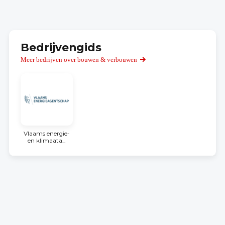
Bedrijvengids
Meer bedrijven over bouwen & verbouwen
Vlaams energie-
en klimaata...