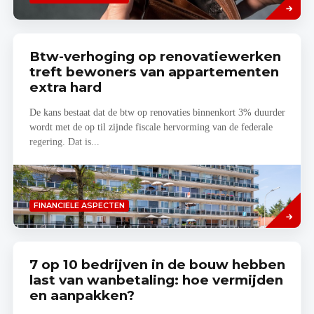
meer
Btw-verhoging op renovatiewerken
treft bewoners van appartementen
extra hard
De kans bestaat dat de btw op renovaties binnenkort 3% duurder
wordt met de op til zijnde fiscale hervorming van de federale
regering. Dat is...
Lees
FINANCIELE ASPECTEN
meer
7 op 10 bedrijven in de bouw hebben
last van wanbetaling: hoe vermijden
en aanpakken?