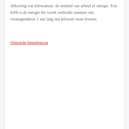
Afkorting van kilowattuur, de eenheid van arbeid of energie. Een
kWh is de energie die wordt verbruikt wanneer een
vermogensbron 1 uur lang een kilowatt moet leveren.
Overzicht bouwlexicon