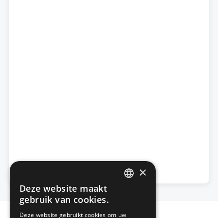
×
Deze website maakt
DUTCH
gebruik van cookies.
FRENCH
Deze website gebruikt cookies om uw