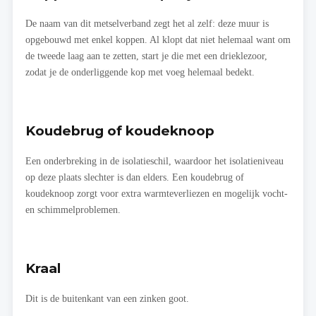
De naam van dit metselverband zegt het al zelf: deze muur is
opgebouwd met enkel koppen. Al klopt dat niet helemaal want om
de tweede laag aan te zetten, start je die met een drieklezoor,
zodat je de onderliggende kop met voeg helemaal bedekt.
Koudebrug of koudeknoop
Een onderbreking in de isolatieschil, waardoor het isolatieniveau
op deze plaats slechter is dan elders. Een koudebrug of
koudeknoop zorgt voor extra warmteverliezen en mogelijk vocht-
en schimmelproblemen.
Kraal
Dit is de buitenkant van een zinken goot.