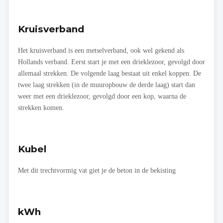
Kruisverband
Het kruisverband is een metselverband, ook wel gekend als
Hollands verband. Eerst start je met een drieklezoor, gevolgd door
allemaal strekken. De volgende laag bestaat uit enkel koppen. De
twee laag strekken (in de muuropbouw de derde laag) start dan
weer met een drieklezoor, gevolgd door een kop, waarna de
strekken komen.
Kubel
Met dit trechtvormig vat giet je de beton in de bekisting
kWh