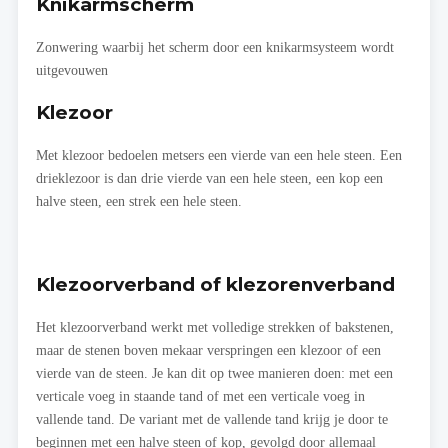
Knikarmscherm
Zonwering waarbij het scherm door een knikarmsysteem wordt
uitgevouwen
Klezoor
Met klezoor bedoelen metsers een vierde van een hele steen. Een
drieklezoor is dan drie vierde van een hele steen, een kop een
halve steen, een strek een hele steen.
Klezoorverband of klezorenverband
Het klezoorverband werkt met volledige strekken of bakstenen,
maar de stenen boven mekaar verspringen een klezoor of een
vierde van de steen. Je kan dit op twee manieren doen: met een
verticale voeg in staande tand of met een verticale voeg in
vallende tand. De variant met de vallende tand krijg je door te
beginnen met een halve steen of kop, gevolgd door allemaal