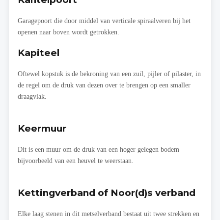
Garagepoort die door middel van verticale spiraalveren bij het
openen naar boven wordt getrokken.
Kapiteel
Oftewel kopstuk is de bekroning van een zuil, pijler of pilaster, in
de regel om de druk van dezen over te brengen op een smaller
draagvlak.
Keermuur
Dit is een muur om de druk van een hoger gelegen bodem
bijvoorbeeld van een heuvel te weerstaan.
Kettingverband of Noor(d)s verband
Elke laag stenen in dit metselverband bestaat uit twee strekken en