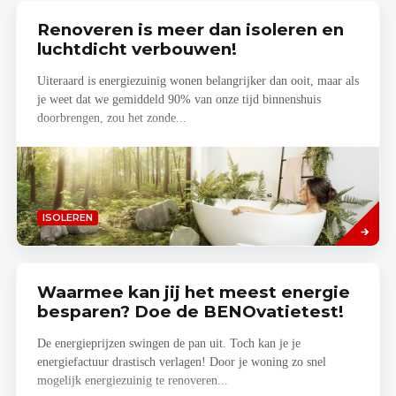
Renoveren is meer dan isoleren en
luchtdicht verbouwen!
Uiteraard is energiezuinig wonen belangrijker dan ooit, maar als
je weet dat we gemiddeld 90% van onze tijd binnenshuis
doorbrengen, zou het zonde...
Lees
ISOLEREN
meer
Waarmee kan jij het meest energie
besparen? Doe de BENOvatietest!
De energieprijzen swingen de pan uit. Toch kan je je
energiefactuur drastisch verlagen! Door je woning zo snel
mogelijk energiezuinig te renoveren...