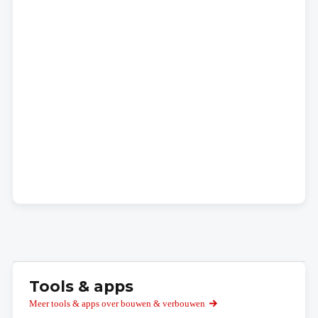
Tools & apps
Meer tools & apps over bouwen & verbouwen