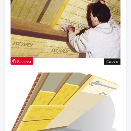
Pinterest
Isover