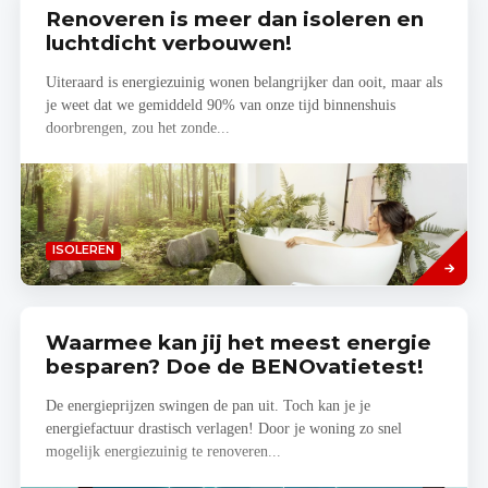
Renoveren is meer dan isoleren en
luchtdicht verbouwen!
Uiteraard is energiezuinig wonen belangrijker dan ooit, maar als
je weet dat we gemiddeld 90% van onze tijd binnenshuis
doorbrengen, zou het zonde...
Lees
ISOLEREN
meer
Waarmee kan jij het meest energie
besparen? Doe de BENOvatietest!
De energieprijzen swingen de pan uit. Toch kan je je
energiefactuur drastisch verlagen! Door je woning zo snel
mogelijk energiezuinig te renoveren...