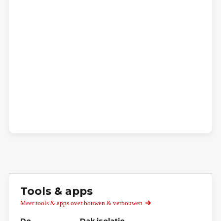
Tools & apps
Meer tools & apps over bouwen & verbouwen