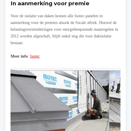
In aanmerking voor premie
Voor de isolatie van daken komen alle Isotec-panelen in
aanmerking voor de premies alsook de fiscale aftrek. Hoewel de
belastingsverminderingen voor energiebesparende maatregelen in
2012 worden afgeschaft, blijft enkel nog die voor dakisolatie
bestaan.
Meer info
:
Isotec