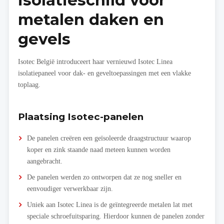
isolatieschild voor
metalen daken en
gevels
Isotec België introduceert haar vernieuwd Isotec Linea
isolatiepaneel voor dak- en geveltoepassingen met een vlakke
toplaag.
Plaatsing Isotec-panelen
De panelen creëren een geïsoleerde draagstructuur waarop
koper en zink staande naad meteen kunnen worden
aangebracht.
De panelen werden zo ontworpen dat ze nog sneller en
eenvoudiger verwerkbaar zijn.
Uniek aan Isotec Linea is de geïntegreerde metalen lat met
speciale schroefuitsparing. Hierdoor kunnen de panelen zonder