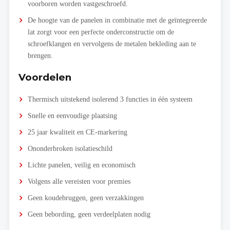
voorboren worden vastgeschroefd.
De hoogte van de panelen in combinatie met de geïntegreerde
lat zorgt voor een perfecte onderconstructie om de
schroefklangen en vervolgens de metalen bekleding aan te
brengen.
Voordelen
Thermisch uitstekend isolerend 3 functies in één systeem
Snelle en eenvoudige plaatsing
25 jaar kwaliteit en CE-markering
Ononderbroken isolatieschild
Lichte panelen, veilig en economisch
Volgens alle vereisten voor premies
Geen koudebruggen, geen verzakkingen
Geen bebording, geen verdeelplaten nodig