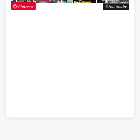
Pinterest
Habitos.be