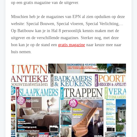
op een gratis magazine van de uitgever.
Misschien heb je de magazines van EPN al zien opduiken op deze
website: Special Bouwen, Special vloeren, Special Verlichting,...
Op Batibouw kan je in Hal 8 persoonlijk kennis maken met de
uitgever en de verschillende magazines. Sterker nog, met deze
bon kan je op de stand een
gratis magazine
naar keuze mee naar
huis nemen.