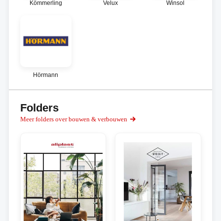
Kömmerling
Velux
Winsol
Hörmann
Folders
Meer folders over bouwen & verbouwen