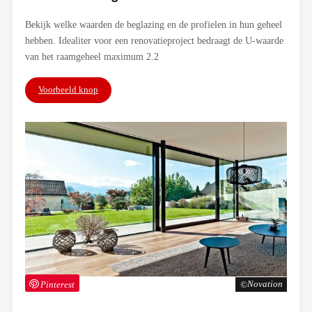
Bekijk welke waarden de beglazing en de profielen in hun geheel
hebben. Idealiter voor een renovatieproject bedraagt de U-waarde
van het raamgeheel maximum 2.2
Voorbeeld knop
Pinterest
Novation