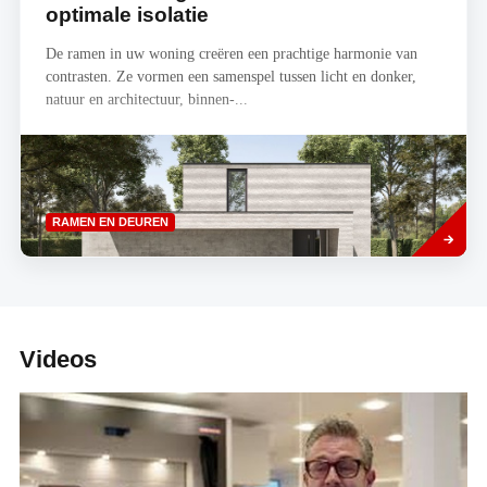
optimale isolatie
De ramen in uw woning creëren een prachtige harmonie van
contrasten. Ze vormen een samenspel tussen licht en donker,
natuur en architectuur, binnen-...
Read
RAMEN EN DEUREN
more
Videos