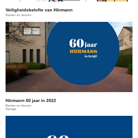
Veiligheidsbelofte van Hörmann
Ramen en deuren
Hörmann 60 jaar in 2022
Ramen en deuren
Garage