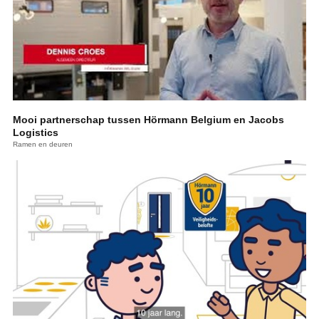
Mooi partnerschap tussen Hörmann Belgium en Jacobs
Logistics
Ramen en deuren