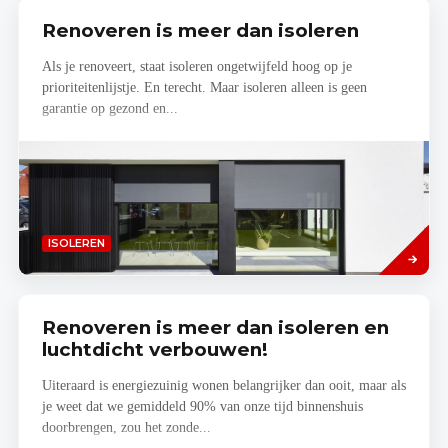
Renoveren is meer dan isoleren
Als je renoveert, staat isoleren ongetwijfeld hoog op je
prioriteitenlijstje. En terecht. Maar isoleren alleen is geen
garantie op gezond en...
Read
ISOLEREN
more
Renoveren is meer dan isoleren en
luchtdicht verbouwen!
Uiteraard is energiezuinig wonen belangrijker dan ooit, maar als
je weet dat we gemiddeld 90% van onze tijd binnenshuis
doorbrengen, zou het zonde...