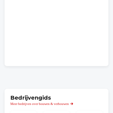
Bedrijvengids
Meer bedrijven over bouwen & verbouwen