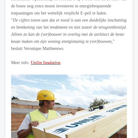
de bouw nog extra moest investeren in energiebesparende
toepassingen om het wettelijk verplicht E-peil te halen.
“
De cijfers tonen aan dat er nood is aan een duidelijke inschatting
en berekening van het rendement en niet zozeer de terugverdientijd.
Alleen zo kan de (ver)bouwer in overleg met de architect de beste
keuze maken om zijn woning energiezuinig te (ver)bouwen,
”
besluit Veronique Mattheeuws.
Meer info:
Unilin Insulation