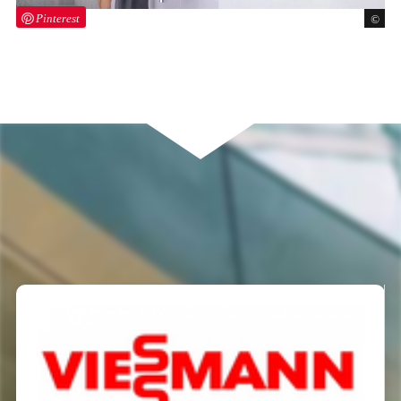
Pinterest