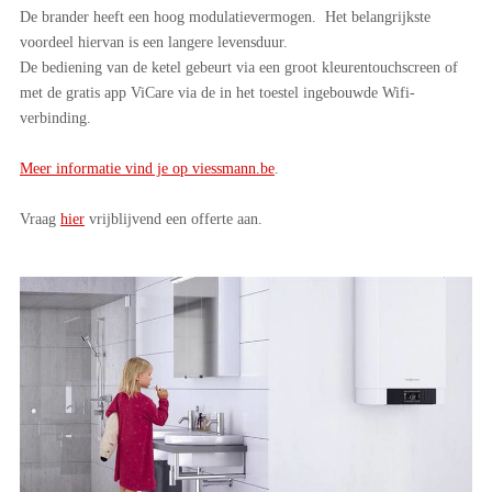
De brander heeft een hoog modulatievermogen. Het belangrijkste
voordeel hiervan is een langere levensduur.
De bediening van de ketel gebeurt via een groot kleurentouchscreen of
met de gratis app ViCare via de in het toestel ingebouwde Wifi-
verbinding.
Meer informatie vind je op viessmann.be
.
Vraag
hier
vrijblijvend een offerte aan.