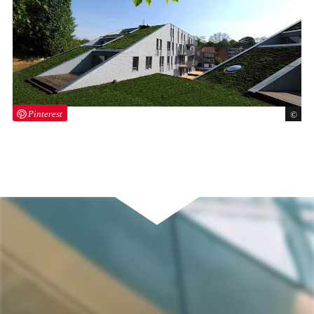
Pinterest