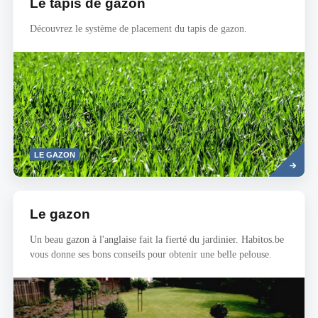
Le tapis de gazon
Découvrez le système de placement du tapis de gazon.
Read
LE GAZON
more
Le gazon
Un beau gazon à l'anglaise fait la fierté du jardinier. Habitos.be
vous donne ses bons conseils pour obtenir une belle pelouse.