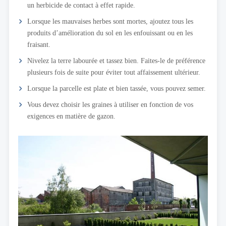
un herbicide de contact à effet rapide.
Lorsque les mauvaises herbes sont mortes, ajoutez tous les
produits d’amélioration du sol en les enfouissant ou en les
fraisant.
Nivelez la terre labourée et tassez bien. Faites-le de préférence
plusieurs fois de suite pour éviter tout affaissement ultérieur.
Lorsque la parcelle est plate et bien tassée, vous pouvez semer.
Vous devez choisir les graines à utiliser en fonction de vos
exigences en matière de gazon.