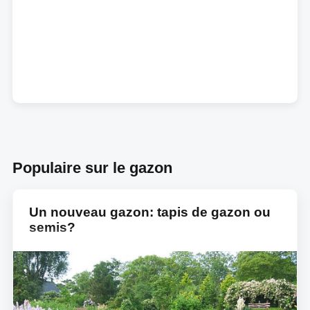
Populaire sur le gazon
Un nouveau gazon: tapis de gazon ou
semis?