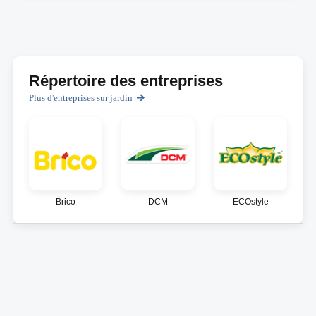
Répertoire des entreprises
Plus d'entreprises sur jardin
Brico
DCM
ECOstyle