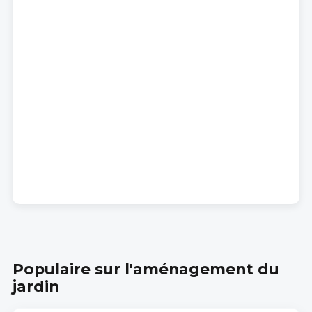
Populaire sur l'aménagement du
jardin