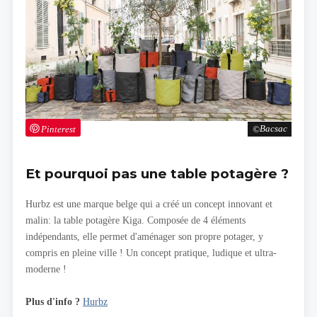
Pinterest
Bacsac
Et pourquoi pas une table potagère ?
Hurbz est une marque belge qui a créé un concept innovant et
malin: la table potagère Kiga. Composée de 4 éléments
indépendants, elle permet d'aménager son propre potager, y
compris en pleine ville ! Un concept pratique, ludique et ultra-
moderne !
Plus d'info ?
Hurbz