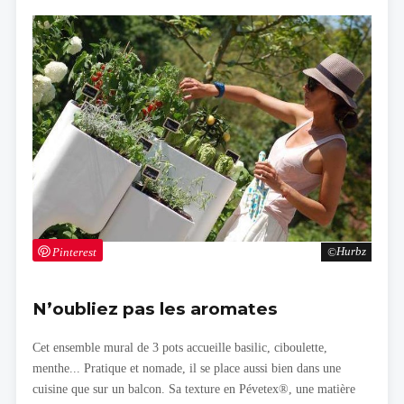
Pinterest
Hurbz
N’oubliez pas les aromates
Cet ensemble mural de 3 pots accueille basilic, ciboulette,
menthe... Pratique et nomade, il se place aussi bien dans une
cuisine que sur un balcon. Sa texture en Pévetex®, une matière