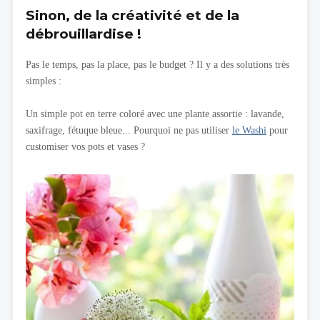
Sinon, de la créativité et de la
débrouillardise !
Pas le temps, pas la place, pas le budget ? Il y a des solutions très
simples :
Un simple pot en terre coloré avec une plante assortie : lavande,
saxifrage, fétuque bleue... Pourquoi ne pas utiliser
le Washi
pour
customiser vos pots et vases ?