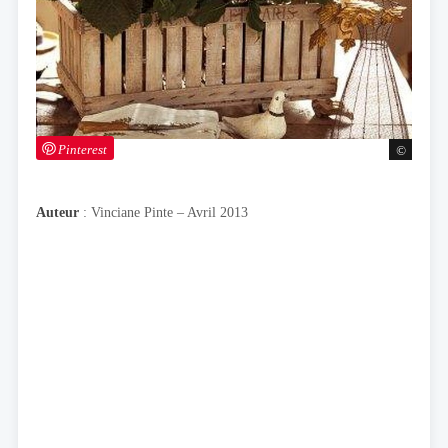
Pinterest
Auteur
: Vinciane Pinte – Avril 2013