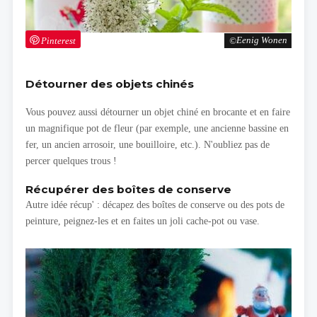
Pinterest
Eenig Wonen
Détourner des objets chinés
Vous pouvez aussi détourner un objet chiné en brocante et en faire
un magnifique pot de fleur (par exemple, une ancienne bassine en
fer, un ancien arrosoir, une bouilloire, etc.). N'oubliez pas de
percer quelques trous !
Récupérer des boîtes de conserve
Autre idée récup' : décapez des boîtes de conserve ou des pots de
peinture, peignez-les et en faites un joli cache-pot ou vase.