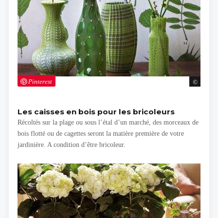
Pinterest
Les caisses en bois pour les bricoleurs
Récoltés sur la plage ou sous l’étal d’un marché, des morceaux de
bois flotté ou de cagettes seront la matière première de votre
jardinière. A condition d’être bricoleur.