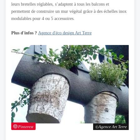
leurs bretelles réglables, s’adaptent à tous les balcons et
permettent de construire un mur végétal grâce à des échelles inox
modulables pour 4 ou 5 accessoires.
Plus d'infos ?
Agence d'éco design Art Terre
Pinterest
Agence Art Terre