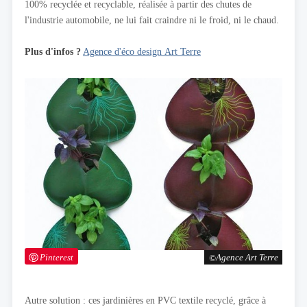
100% recyclée et recyclable, réalisée à partir des chutes de
l'industrie automobile, ne lui fait craindre ni le froid, ni le chaud.
Plus d'infos ?
Agence d'éco design Art Terre
Pinterest
Agence Art Terre
Autre solution : ces jardinières en PVC textile recyclé, grâce à