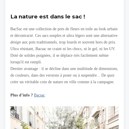
La nature est dans le sac !
BacSac est une collection de pots de fleurs en toile au look urbain
et décontracté. Ces sacs souples et ultra légers sont une alternative
design
aux pots traditionnels, trop lourds et souvent hors de prix.
Ultra résistant, Bacsac ne craint ni les chocs, ni le gel, ni les UV.
Doté de solides poignées, il se déplace très facilement même
lorsqu'il est rempli.
Dernier avantage : il se décline dans une multitude de dimensions,
de couleurs, dans des versions à poser ou à suspendre... De quoi
créer un véritable coin de nature en ville comme à la campagne.
Plus d’info ?
Bacsac