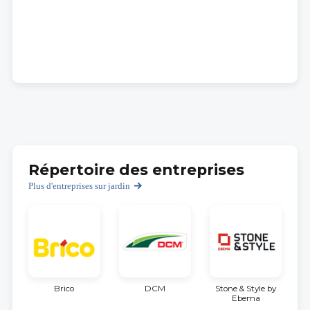
Répertoire des entreprises
Plus d'entreprises sur jardin
Brico
DCM
Stone & Style by
Ebema