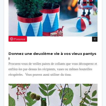
Pinterest
Donnez une deuxième vie à vos vieux pantys
!
Procurez-vous de veilles paires de collants que vous découperez et
enfilez-les par-dessus les récipients, vases ou mêmes bouteilles
récupérées. Vous pouvez aussi utiliser du tissu.