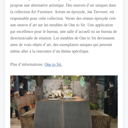
propose une alternative artistique. Des oeuvres d’art uniques dans
la collection Art Furniture. Artiste en époxyde, Jan Tervoort, est
responsable pour cette collection. Verser des résines époxyde crée
une oeuvre d’art sur les meubles de One to Sit. Une application
par excellence pour le bureau, une salle d’accueil ou un bureau de
direction/salle de réunion. Les meubles de One to Sit deviennent
ainsi de vrais objets d’art, des exemplaires uniques qui peuvent
même aller à la rencontre d’un thème spécifique.
Plus d’informations:
One to Sit