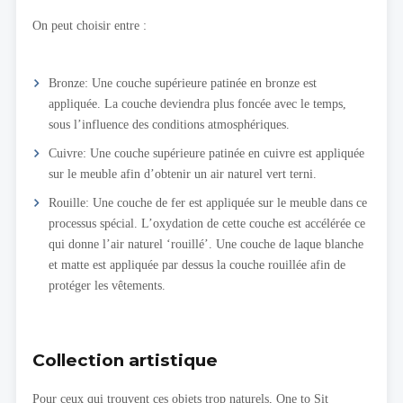
On peut choisir entre :
Bronze: Une couche supérieure patinée en bronze est
appliquée. La couche deviendra plus foncée avec le temps,
sous l’influence des conditions atmosphériques.
Cuivre: Une couche supérieure patinée en cuivre est appliquée
sur le meuble afin d’obtenir un air naturel vert terni.
Rouille: Une couche de fer est appliquée sur le meuble dans ce
processus spécial. L’oxydation de cette couche est accélérée ce
qui donne l’air naturel ‘rouillé’. Une couche de laque blanche
et matte est appliquée par dessus la couche rouillée afin de
protéger les vêtements.
Collection artistique
Pour ceux qui trouvent ces objets trop naturels, One to Sit