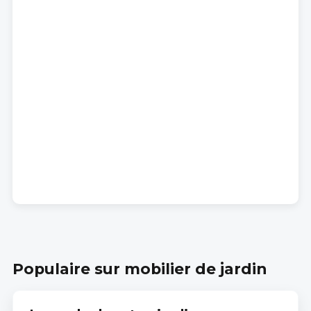
Populaire sur mobilier de jardin