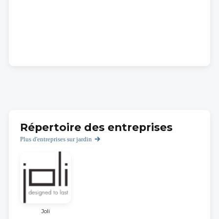
Répertoire des entreprises
Plus d'entreprises sur jardin
Joli