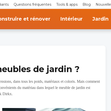
iants
Questions fréquentes
Tools & apps
Blog
Nouvelle
nstruire et rénover
Intérieur
Jardin
eubles de jardin ?
ensions, dans tous les poids, matériaux et coloris. Mais comment
convénients du matériau dans lequel le meuble de jardin est
uk Dirkx.