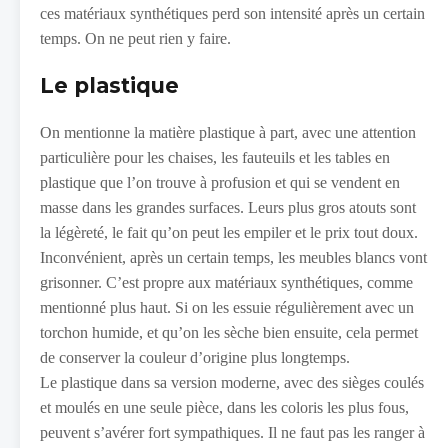
ces matériaux synthétiques perd son intensité après un certain
temps. On ne peut rien y faire.
Le plastique
On mentionne la matière plastique à part, avec une attention
particulière pour les chaises, les fauteuils et les tables en
plastique que l’on trouve à profusion et qui se vendent en
masse dans les grandes surfaces. Leurs plus gros atouts sont
la légèreté, le fait qu’on peut les empiler et le prix tout doux.
Inconvénient, après un certain temps, les meubles blancs vont
grisonner. C’est propre aux matériaux synthétiques, comme
mentionné plus haut. Si on les essuie régulièrement avec un
torchon humide, et qu’on les sèche bien ensuite, cela permet
de conserver la couleur d’origine plus longtemps.
Le plastique dans sa version moderne, avec des sièges coulés
et moulés en une seule pièce, dans les coloris les plus fous,
peuvent s’avérer fort sympathiques. Il ne faut pas les ranger à