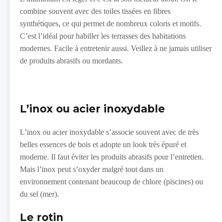
combine souvent avec des toiles tissées en fibres
synthétiques, ce qui permet de nombreux coloris et motifs.
C’est l’idéal pour habiller les terrasses des habitations
modernes. Facile à entretenir aussi. Veillez à ne jamais utiliser
de produits abrasifs ou mordants.
L’inox ou acier inoxydable
L’inox ou acier inoxydable s’associe souvent avec de très
belles essences de bois et adopte un look très épuré et
moderne. Il faut éviter les produits abrasifs pour l’entretien.
Mais l’inox peut s’oxyder malgré tout dans un
environnement contenant beaucoup de chlore (piscines) ou
du sel (mer).
Le rotin