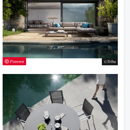
Pinterest
Tribu