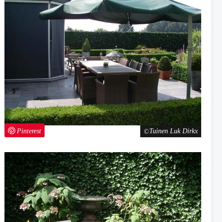
Pinterest
Tuinen Luk Dirkx