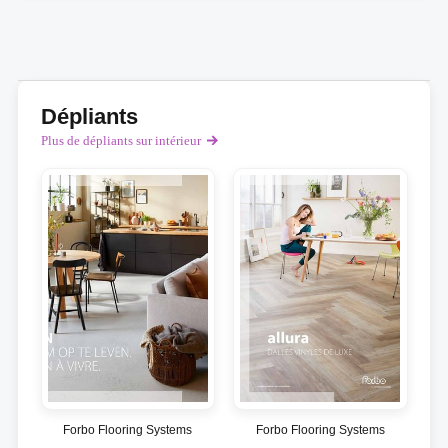
Dépliants
Plus de dépliants sur intérieur
Forbo Flooring Systems
Forbo Flooring Systems