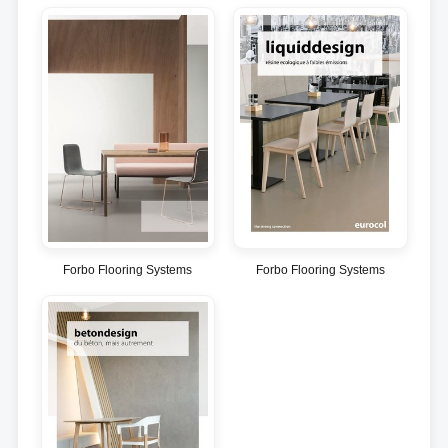
Forbo Flooring Systems
Forbo Flooring Systems