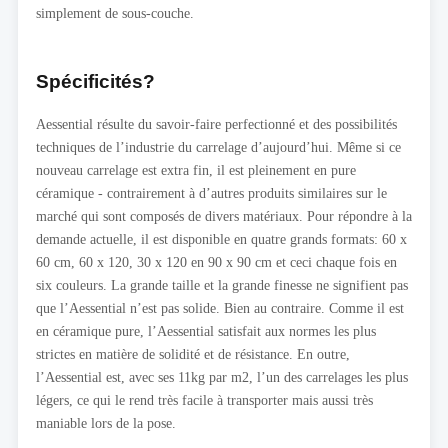
simplement de sous-couche.
Spécificités?
Aessential résulte du savoir-faire perfectionné et des possibilités
techniques de l’industrie du carrelage d’aujourd’hui. Même si ce
nouveau carrelage est extra fin, il est pleinement en pure
céramique - contrairement à d’autres produits similaires sur le
marché qui sont composés de divers matériaux. Pour répondre à la
demande actuelle, il est disponible en quatre grands formats: 60 x
60 cm, 60 x 120, 30 x 120 en 90 x 90 cm et ceci chaque fois en
six couleurs. La grande taille et la grande finesse ne signifient pas
que l’Aessential n’est pas solide. Bien au contraire. Comme il est
en céramique pure, l’Aessential satisfait aux normes les plus
strictes en matière de solidité et de résistance. En outre,
l’Aessential est, avec ses 11kg par m2, l’un des carrelages les plus
légers, ce qui le rend très facile à transporter mais aussi très
maniable lors de la pose.