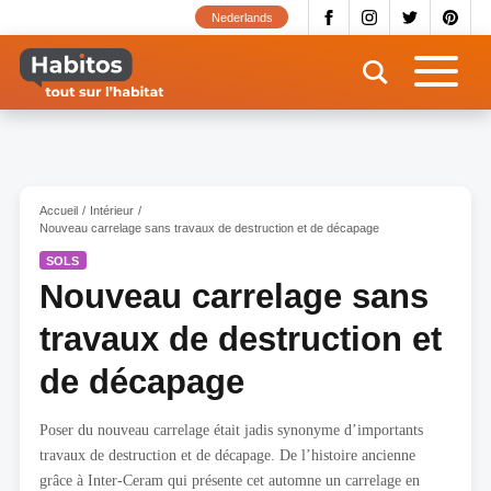
Aller
Nederlands
au
contenu
principal
Accueil
Intérieur
Nouveau carrelage sans travaux de destruction et de décapage
SOLS
Nouveau carrelage sans
travaux de destruction et
de décapage
Poser du nouveau carrelage était jadis synonyme d’importants
travaux de destruction et de décapage. De l’histoire ancienne
grâce à Inter-Ceram qui présente cet automne un carrelage en