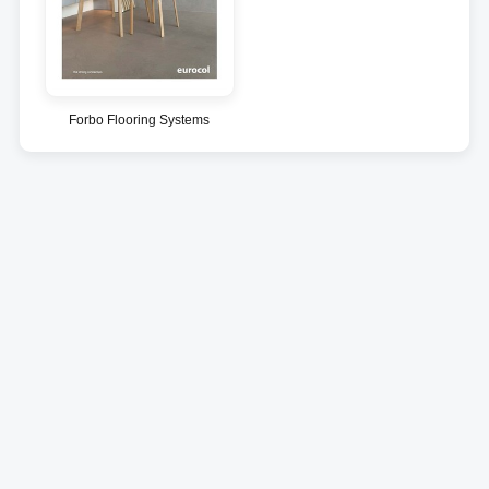
Forbo Flooring Systems