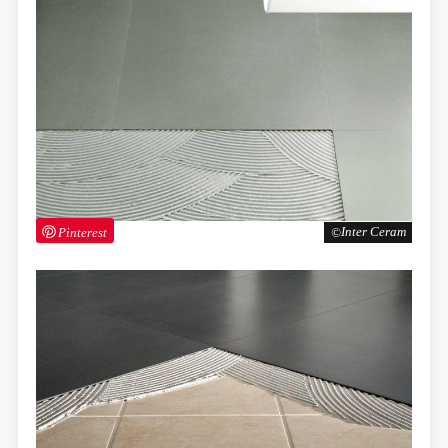
Pinterest
Inter Ceram