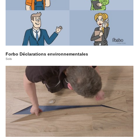
Forbo Déclarations environnementales
Sols