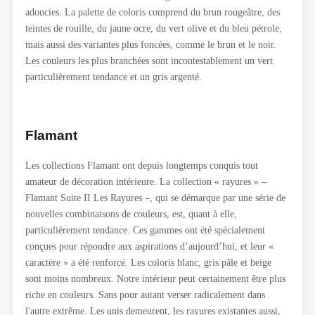
adoucies. La palette de coloris comprend du brun rougeâtre, des
teintes de rouille, du jaune ocre, du vert olive et du bleu pétrole,
mais aussi des variantes plus foncées, comme le brun et le noir.
Les couleurs les plus branchées sont incontestablement un vert
particulièrement tendance et un gris argenté.
Flamant
Les collections Flamant ont depuis longtemps conquis tout
amateur de décoration intérieure. La collection « rayures » –
Flamant Suite II Les Rayures –, qui se démarque par une série de
nouvelles combinaisons de couleurs, est, quant à elle,
particulièrement tendance. Ces gammes ont été spécialement
conçues pour répondre aux aspirations d’aujourd’hui, et leur «
caractère » a été renforcé. Les coloris blanc, gris pâle et beige
sont moins nombreux. Notre intérieur peut certainement être plus
riche en couleurs. Sans pour autant verser radicalement dans
l'autre extrême. Les unis demeurent, les rayures existantes aussi,