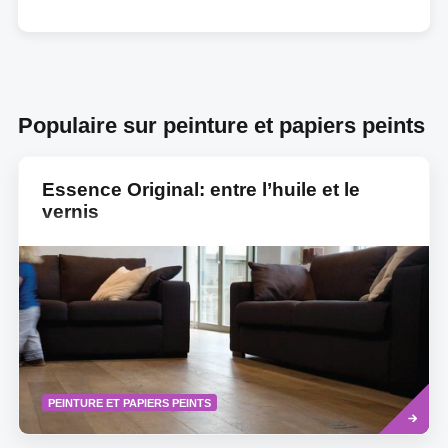
Populaire sur peinture et papiers peints
Essence Original: entre l’huile et le
vernis
Read
PEINTURE ET PAPIERS PEINTS
more