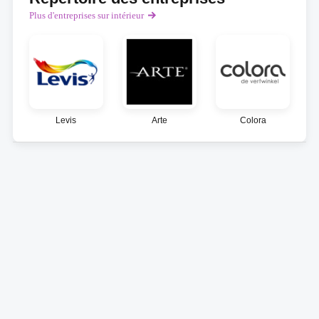
Plus d'entreprises sur intérieur
Levis
Arte
Colora