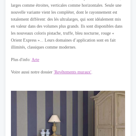
larges comme étroites, verticales comme horizontales. Seule une
nouvelle variante vient les compléter, dont le rayonnement est
totalement différent: des lés ultralarges, qui sont idéalement mis
en valeur dans des volumes plus grands. Ils sont disponibles dans
les nouveaux coloris pistache, truffe, bleu nocturne, rouge «
Orient Express »... Leurs domaines d’application sont en fait
illimités, classiques comme modernes.
Plus d'info:
Arte
Voire aussi notre dossier
'Revêtements muraux'
.