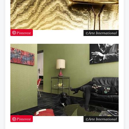
Pinterest
Arte International
Pinterest
Arte International