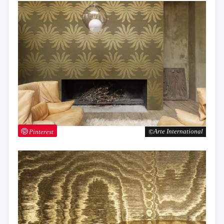
Pinterest
Arte International