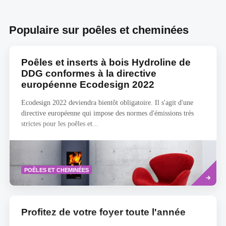
Populaire sur poêles et cheminées
Poêles et inserts à bois Hydroline de
DDG conformes à la directive
européenne Ecodesign 2022
Ecodesign 2022 deviendra bientôt obligatoire. Il s'agit d'une
directive européenne qui impose des normes d'émissions très
strictes pour les poêles et...
Savoir
POÊLES ET CHEMINÉES
plus
Profitez de votre foyer toute l'année