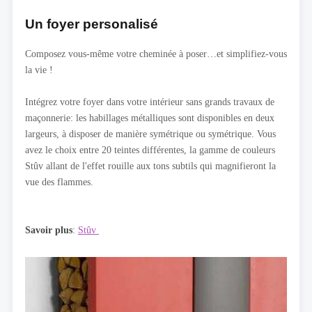
Un foyer personalisé
Composez vous-même votre cheminée à poser…et simplifiez-vous
la vie !
Intégrez votre foyer dans votre intérieur sans grands travaux de
maçonnerie: les habillages métalliques sont disponibles en deux
largeurs, à disposer de manière symétrique ou symétrique. Vous
avez le choix entre 20 teintes différentes, la gamme de couleurs
Stûv allant de l'effet rouille aux tons subtils qui magnifieront la
vue des flammes.
Savoir plus
:
Stûv