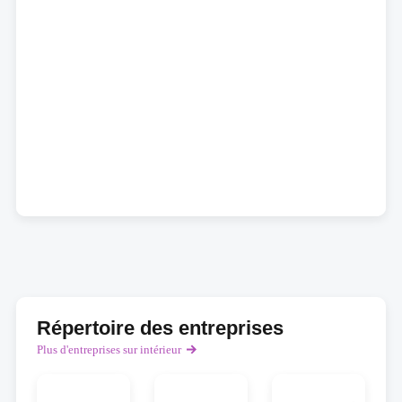
Répertoire des entreprises
Plus d'entreprises sur intérieur