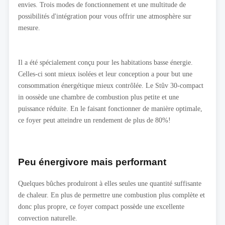
envies. Trois modes de fonctionnement et une multitude de
possibilités d'intégration pour vous offrir une atmosphère sur
mesure.
Il a été spécialement conçu pour les habitations basse énergie.
Celles-ci sont mieux isolées et leur conception a pour but une
consommation énergétique mieux contrôlée. Le Stûv 30-compact
in oossède une chambre de combustion plus petite et une
puissance réduite. En le faisant fonctionner de manière optimale,
ce foyer peut atteindre un rendement de plus de 80%!
Peu énergivore mais performant
Quelques bûches produiront à elles seules une quantité suffisante
de chaleur. En plus de permettre une combustion plus complète et
donc plus propre, ce foyer compact possède une excellente
convection naturelle.