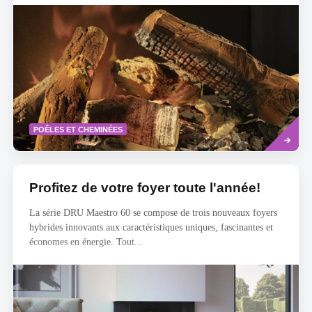
Savoir
POÊLES ET CHEMINÉES
plus
Profitez de votre foyer toute l'année!
La série DRU Maestro 60 se compose de trois nouveaux foyers
hybrides innovants aux caractéristiques uniques, fascinantes et
économes en énergie. Tout...