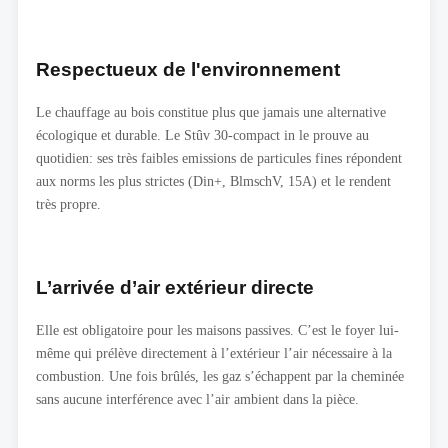
Respectueux de l'environnement
Le chauffage au bois constitue plus que jamais une alternative
écologique et durable. Le Stûv 30-compact in le prouve au
quotidien: ses très faibles emissions de particules fines répondent
aux norms les plus strictes (Din+, BlmschV, 15A) et le rendent
très propre.
L’arrivée d’air extérieur directe
Elle est obligatoire pour les maisons passives. C’est le foyer lui-
même qui prélève directement à l’extérieur l’air nécessaire à la
combustion. Une fois brûlés, les gaz s’échappent par la cheminée
sans aucune interférence avec l’air ambient dans la pièce.