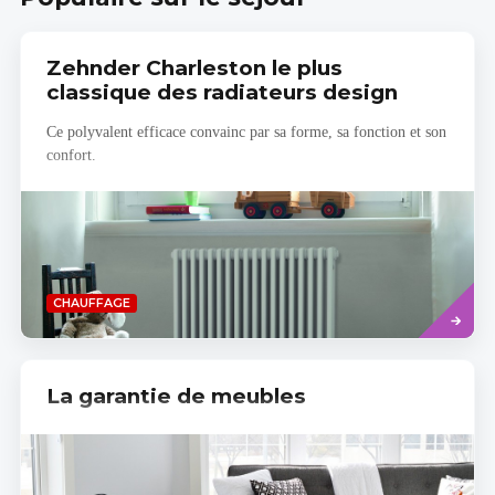
Zehnder Charleston le plus
classique des radiateurs design
Ce polyvalent efficace convainc par sa forme, sa fonction et son
confort.
Savoir
CHAUFFAGE
plus
La garantie de meubles