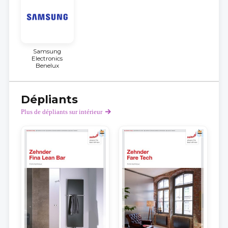
Samsung
Electronics
Benelux
Dépliants
Plus de dépliants sur intérieur