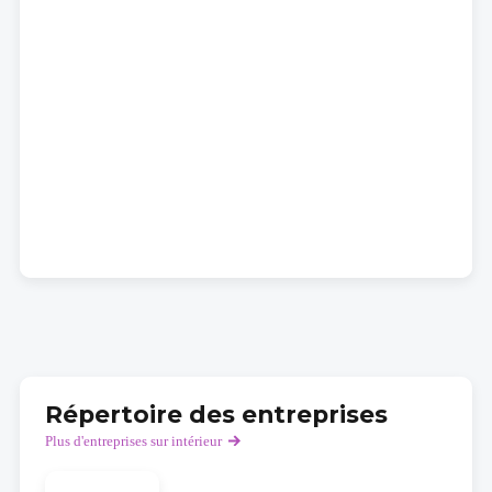
Répertoire des entreprises
Plus d'entreprises sur intérieur