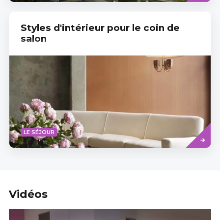
Styles d'intérieur pour le coin de
salon
Read
LE SÉJOUR
more
Vidéos