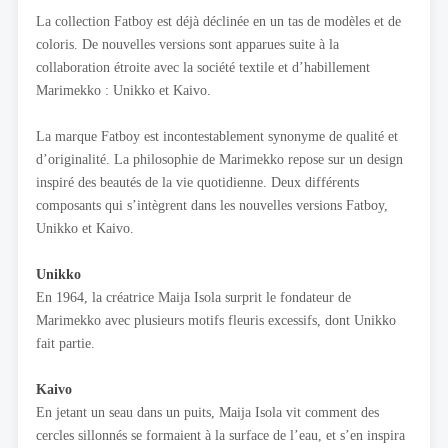
La collection Fatboy est déjà déclinée en un tas de modèles et de
coloris. De nouvelles versions sont apparues suite à la
collaboration étroite avec la société textile et d’habillement
Marimekko : Unikko et Kaivo.
La marque Fatboy est incontestablement synonyme de qualité et
d’originalité. La philosophie de Marimekko repose sur un design
inspiré des beautés de la vie quotidienne. Deux différents
composants qui s’intègrent dans les nouvelles versions Fatboy,
Unikko et Kaivo.
Unikko
En 1964, la créatrice Maija Isola surprit le fondateur de
Marimekko avec plusieurs motifs fleuris excessifs, dont Unikko
fait partie.
Kaivo
En jetant un seau dans un puits, Maija Isola vit comment des
cercles sillonnés se formaient à la surface de l’eau, et s’en inspira