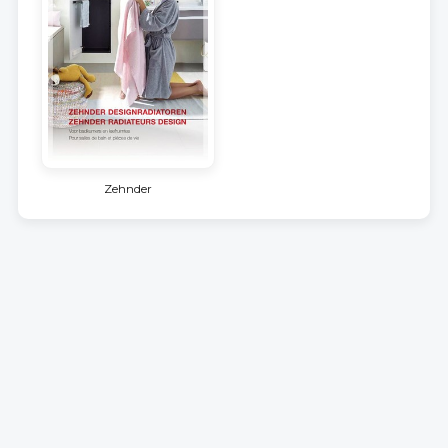
Zehnder