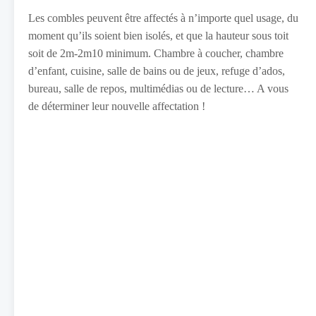
Les combles peuvent être affectés à n’importe quel usage, du
moment qu’ils soient bien isolés, et que la hauteur sous toit
soit de 2m-2m10 minimum. Chambre à coucher, chambre
d’enfant, cuisine, salle de bains ou de jeux, refuge d’ados,
bureau, salle de repos, multimédias ou de lecture… A vous
de déterminer leur nouvelle affectation !