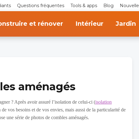
iants
Questions fréquentes
Tools & apps
Blog
Nouvelle
nstruire et rénover
Intérieur
Jardin
les aménagés
gner ? Après avoir assuré l’isolation de celui-ci (
isolation
n de vos besoins et de vos envies, mais aussi de la particularité de
pose une série de photos de combles aménagés.