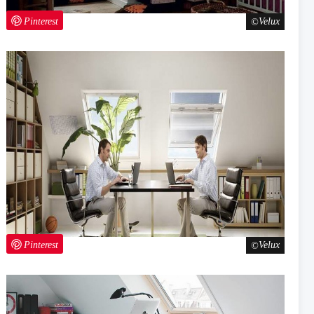
Pinterest
Velux
Pinterest
Velux