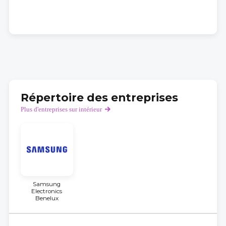
Répertoire des entreprises
Plus d'entreprises sur intérieur
Samsung
Electronics
Benelux