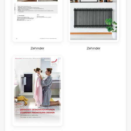
Zehnder
Zehnder