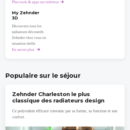
Plus tools & apps sur intérieur
My Zehnder
3D
Découvrez tous les
radiateurs décoratifs
Zehnder chez vous en
situation réelle.
En savoir plus
sur
My
Zehnder
3D
Populaire sur le séjour
Zehnder Charleston le plus
classique des radiateurs design
Ce polyvalent efficace convainc par sa forme, sa fonction et son
confort.