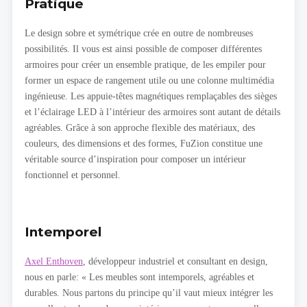
Pratique
Le design sobre et symétrique crée en outre de nombreuses
possibilités. Il vous est ainsi possible de composer différentes
armoires pour créer un ensemble pratique, de les empiler pour
former un espace de rangement utile ou une colonne multimédia
ingénieuse. Les appuie-têtes magnétiques remplaçables des sièges
et l’éclairage LED à l’intérieur des armoires sont autant de détails
agréables. Grâce à son approche flexible des matériaux, des
couleurs, des dimensions et des formes, FuZion constitue une
véritable source d’inspiration pour composer un intérieur
fonctionnel et personnel.
Intemporel
Axel Enthoven
, développeur industriel et consultant en design,
nous en parle: « Les meubles sont intemporels, agréables et
durables. Nous partons du principe qu’il vaut mieux intégrer les