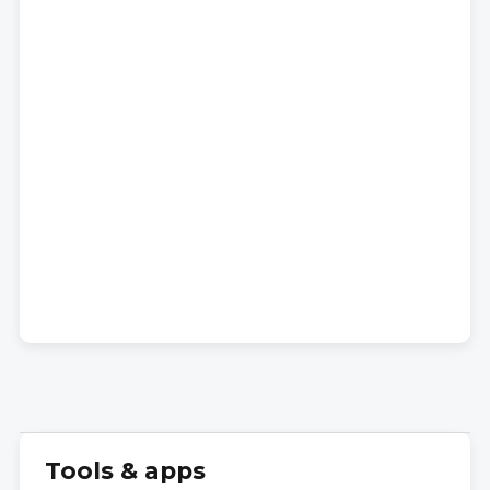
Tools & apps