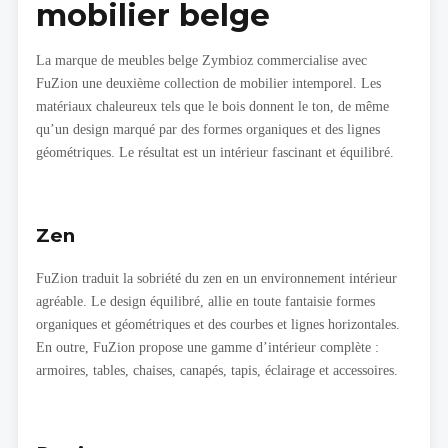
mobilier belge
La marque de meubles belge Zymbioz commercialise avec
FuZion une deuxième collection de mobilier intemporel. Les
matériaux chaleureux tels que le bois donnent le ton, de même
qu’un design marqué par des formes organiques et des lignes
géométriques. Le résultat est un intérieur fascinant et équilibré.
Zen
FuZion traduit la sobriété du zen en un environnement intérieur
agréable. Le design équilibré, allie en toute fantaisie formes
organiques et géométriques et des courbes et lignes horizontales.
En outre, FuZion propose une gamme d’intérieur complète :
armoires, tables, chaises, canapés, tapis, éclairage et accessoires.