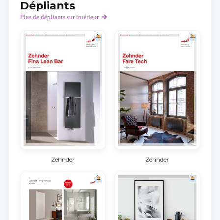
Dépliants
Plus de dépliants sur intérieur
Zehnder
Zehnder