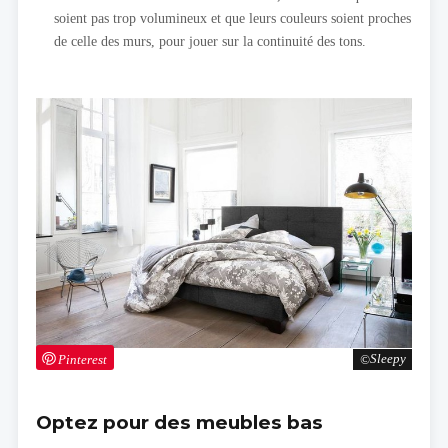
soient pas trop volumineux et que leurs couleurs soient proches
de celle des murs, pour jouer sur la continuité des tons.
Pinterest
Sleepy
Optez pour des meubles bas