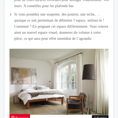
murs. A conseiller pour les plafonds bas
Si vous possédez une soupente, des poutres, une niche, …
quoique ce soit permettant de délimiter l’espace, utilisez-le !
Comment ? En peignant cet espace différemment. Vous créerez
ainsi un nouvel espace visuel, donnerez du volume à votre
pièce, ce qui aura pour effet immédiat de l’agrandir.
Pinterest
Auping