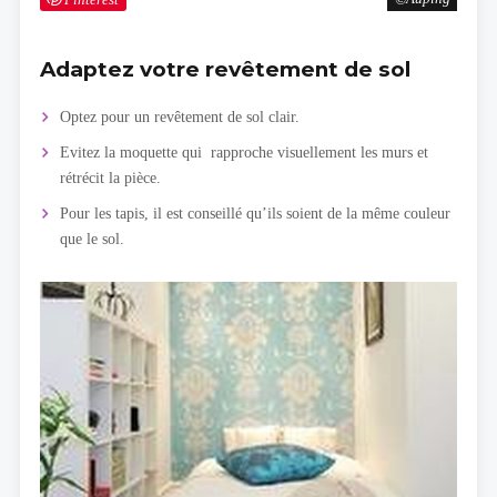
Adaptez votre revêtement de sol
Optez pour un revêtement de sol clair.
Evitez la moquette qui rapproche visuellement les murs et
rétrécit la pièce.
Pour les tapis, il est conseillé qu’ils soient de la même couleur
que le sol.