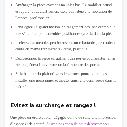
Aménagez la pièce avec des meubles bas. Le mobilier actuel
est épuré, et devient aérien. Cela contribue à la libération de
l'espace, profitons-en !
Privilégiez un grand meuble de rangement bas, par exemple, à
une série de 3 petits meubles positionnés ça et là dans la pièce
Préférez des meubles peu imposants ou rabattables, de couleur
claire ou même transparents (verre, plastique)
Décloisonnez la pièce en utilisant des portes coulissantes, ainsi
rien ne gênera l’ouverture ou la fermeture des portes
Si la hauteur du plafond vous le permet, pourquoi ne pas
installer une mezzanine, et ajouter ainsi une demi-pièce dans la
pièce ?
Evitez la surcharge et rangez !
Une pièce en ordre et bien dégagée donne de suite une impression
d’espace et de netteté.
Suivez nos conseils pour désencombrer