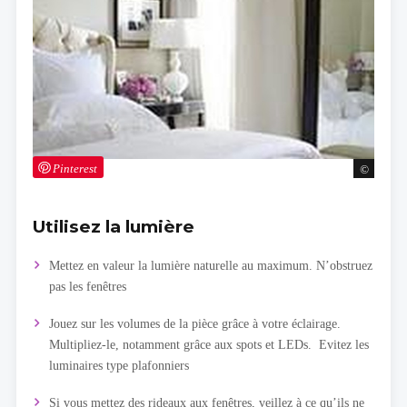
Pinterest
Utilisez la lumière
Mettez en valeur la lumière naturelle au maximum. N’obstruez
pas les fenêtres
Jouez sur les volumes de la pièce grâce à votre éclairage.
Multipliez-le, notamment grâce aux spots et LEDs. Evitez les
luminaires type plafonniers
Si vous mettez des rideaux aux fenêtres, veillez à ce qu’ils ne