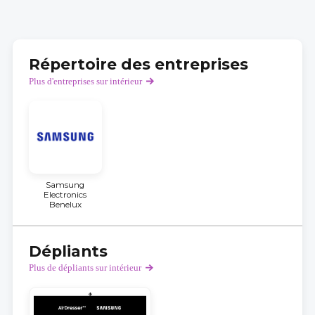
Répertoire des entreprises
Plus d'entreprises sur intérieur
Samsung
Electronics
Benelux
Dépliants
Plus de dépliants sur intérieur