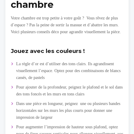
chambre
Votre chambre est trop petite à votre goût ? Vous rêvez de plus
d’espace ? Pas la peine de sortir la massue et d’abattre les murs.
Voici plusieurs conseils déco pour agrandir visuellement la pièce.
Jouez avec les couleurs !
La règle d’or est d’utiliser des tons clairs. Ils agrandissent
visuellement l’espace. Optez pour des combinaisons de blancs
cassés, de pastels
Pour ajouter de la profondeur, peignez le plafond et le sol dans
des tons foncés et les murs en tons clairs
Dans une pièce en longueur, peignez une ou plusieurs bandes
horizontales sur les murs les plus courts pour donner une
impression de largeur
Pour augmenter l’impression de hauteur sous plafond, optez
pour de fines rayures verticales pour allonger visuellement vos