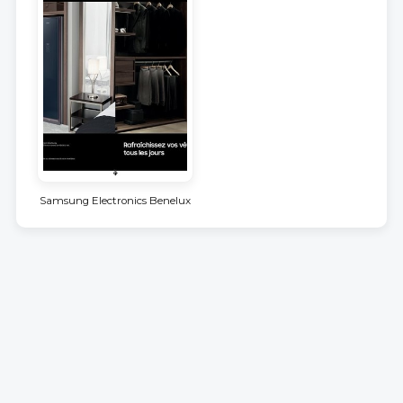
Samsung Electronics Benelux