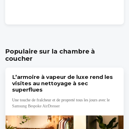
Populaire sur la chambre à
coucher
L’armoire à vapeur de luxe rend les
visites au nettoyage à sec
superflues
Une touche de fraîcheur et de propreté tous les jours avec le
Samsung Bespoke AirDresser