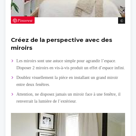
Pinterest
Créez de la perspective avec des
miroirs
Les miroirs sont une astuce simple pour agrandir l’espace.
Disposer 2 miroirs en vis-à-vis produit un effet d’espace infini.
Doublez visuellement la pièce en installant un grand miroir
entre deux fenêtres.
Attention, ne disposez jamais un miroir face à une fenêtre, il
renverrait la lumière de l’extérieur.