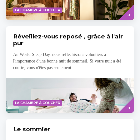
Savoir
LA CHAMBRE À COUCHER
plus
Réveillez-vous reposé , grâce à l'air
pur
Au World Sleep Day, nous réfléchissons volontiers à
l'importance d'une bonne nuit de sommeil. Si votre nuit a été
courte, vous n'êtes pas seulement...
Savoir
LA CHAMBRE À COUCHER
plus
Le sommier