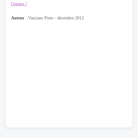
l'espace !
Auteur
: Vinciane Pinte - décembre 2012