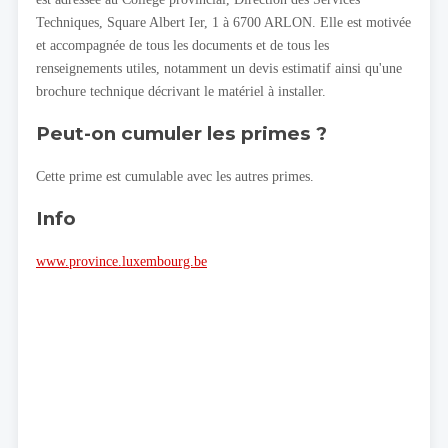
Techniques, Square Albert Ier, 1 à 6700 ARLON. Elle est motivée
et accompagnée de tous les documents et de tous les
renseignements utiles, notamment un devis estimatif ainsi qu'une
brochure technique décrivant le matériel à installer.
Peut-on cumuler les primes ?
Cette prime est cumulable avec les autres primes.
Info
www.province.luxembourg.be