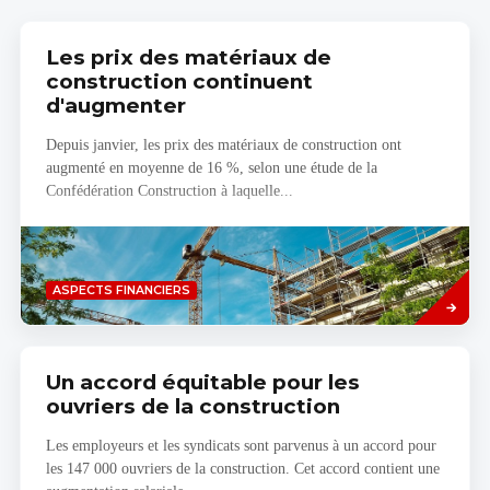
Les prix des matériaux de
construction continuent
d'augmenter
Depuis janvier, les prix des matériaux de construction ont
augmenté en moyenne de 16 %, selon une étude de la
Confédération Construction à laquelle...
Savoir
ASPECTS FINANCIERS
plus
Un accord équitable pour les
ouvriers de la construction
Les employeurs et les syndicats sont parvenus à un accord pour
les 147 000 ouvriers de la construction. Cet accord contient une