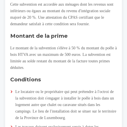
Cette subvention est accordée aux ménages dont les revenus sont
inférieurs ou égaux au montant du revenu d'intégration sociale
majoré de 20 %. Une attestation du CPAS certifiant que le
demandeur satisfait à cette condition sera fournie.
Montant de la prime
Le montant de la subvention s'élève à 50 % du montant du poêle à
bois HTVA avec un maximum de 500 euros. La subvention est
limitée au solde restant du montant de la facture toutes primes
déduites.
Conditions
Le locataire ou le propriétaire qui peut prétendre à l'octroi de
la subvention doit s'engager à installer le poêle à bois dans un
logement autre que chalet ou caravane situés dans les
campings. Le lieu de l'installation doit se situer sur le territoire
de la Province de Luxembourg.
Les travaux doivent exclusivement servir à doter les