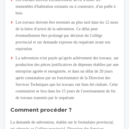
immeubles d'habitation existants ou à construire, d'un poêle à
bois.
Les travaux doivent être terminés au plus tard dans les 12 mois
de la lettre d'octroi de la subvention. Ce délai peut
éventuellement être prolongé par décision du Collège
provincial et sur demande expresse du requérant avant son
expiration.
La subvention n'est payée qu'après achèvement des travaux, sur
production des pièces justificatives de dépenses établies par une
entreprise agréée et enregistrée, et dans un délai de 20 jours
après constatation par un fonctionnaire de la Direction des
Services Techniques que les travaux ont bien été réalisés. Cette
constatation se fera dans les 15 jours de l'avertissement de fin
de travaux transmis par le requérant.
Comment procéder ?
La demande de subvention, établie sur le formulaire provincial,
est adressée au Collège provincial, Direction des Services