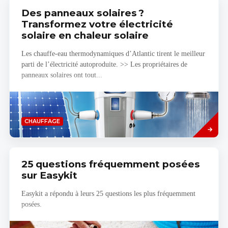
Des panneaux solaires ?
Transformez votre électricité
solaire en chaleur solaire
Les chauffe-eau thermodynamiques d’Atlantic tirent le meilleur
parti de l’électricité autoproduite. >> Les propriétaires de
panneaux solaires ont tout...
Savoir
CHAUFFAGE
plus
25 questions fréquemment posées
sur Easykit
Easykit a répondu à leurs 25 questions les plus fréquemment
posées.