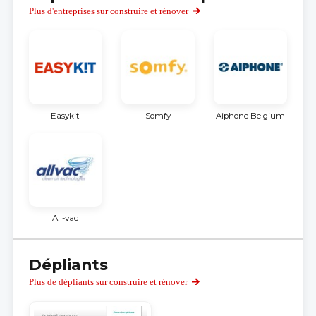
Plus d'entreprises sur construire et rénover
Easykit
Somfy
Aiphone Belgium
All-vac
Dépliants
Plus de dépliants sur construire et rénover