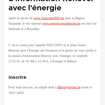
avec l'énergie
Après le succès de
www.renovatie2020.be
pour la Région
flamande, le site internet
www.renoveraveclenergie.be
est lancé en
Wallonie et à Bruxelles.
C’est la raison pour laquelle BATI-INFO et le plate-forme
Rénover avec l'Energie ont l'honneur et le plaisir de vous inviter à
la session d'information Rénover avec l'énergie, le vendredi
25/11/11, de 10.30h à 12.30 h, à Energie et Habitat.
Inscrire
Pour vous inscrire, un simple mail à
dhbru@skynet.be
avant le
24/11 suffit.