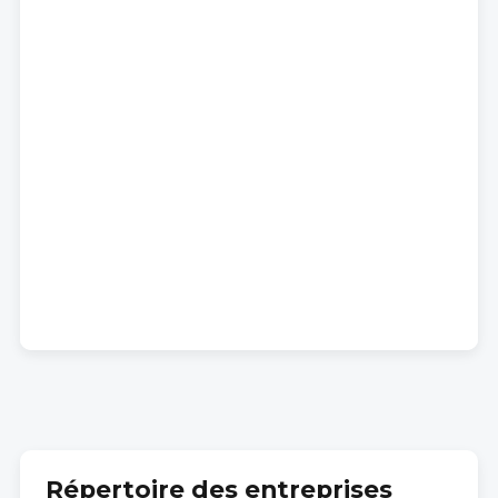
Répertoire des entreprises