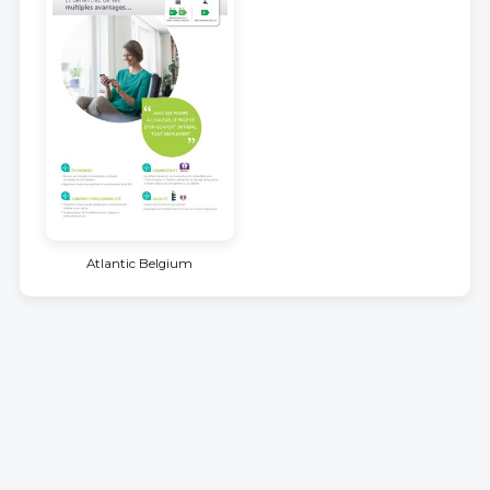
Atlantic Belgium