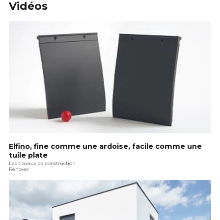
Vidéos
Elfino, fine comme une ardoise, facile comme une
tuile plate
Les travaux de construction
Rénover