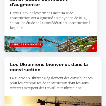
d'augmenter
Depuis janvier, les prix des matériaux de
construction ont augmenté en moyenne de 16 %,
selon une étude de la Confédération Construction à
laquelle...
Savoir
ASPECTS FINANCIERS
plus
Les Ukrainiens bienvenus dans la
construction
La guerre en Ukraine a également des conséquences
pour les entreprises de construction dont les sous-
traitants occupent des travailleurs ukrainiens...