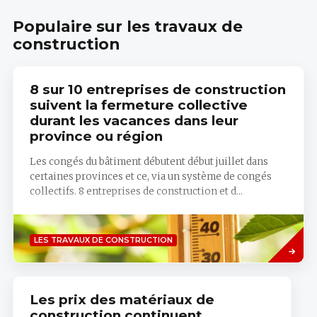
Populaire sur les travaux de
construction
8 sur 10 entreprises de construction
suivent la fermeture collective
durant les vacances dans leur
province ou région
Les congés du bâtiment débutent début juillet dans
certaines provinces et ce, via un système de congés
collectifs. 8 entreprises de construction et d...
Savoir
LES TRAVAUX DE CONSTRUCTION
plus
Les prix des matériaux de
construction continuent