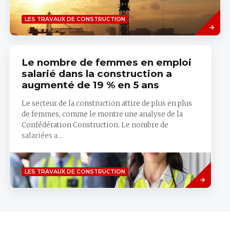
Savoir
LES TRAVAUX DE CONSTRUCTION
plus
Le nombre de femmes en emploi
salarié dans la construction a
augmenté de 19 % en 5 ans
Le secteur de la construction attire de plus en plus
de femmes, comme le montre une analyse de la
Confédération Construction. Le nombre de
salariées a...
Savoir
LES TRAVAUX DE CONSTRUCTION
plus