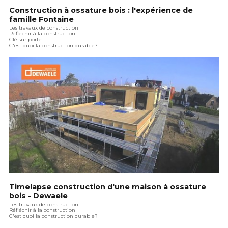
Construction à ossature bois : l'expérience de
famille Fontaine
Les travaux de construction
Réfléchir à la construction
Clé sur porte
C'est quoi la construction durable?
Timelapse construction d'une maison à ossature
bois - Dewaele
Les travaux de construction
Réfléchir à la construction
C'est quoi la construction durable?