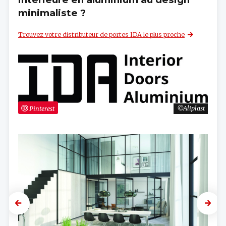
minimaliste ?
Trouvez votre distributeur de portes IDA le plus proche
Pinterest
Aliplast
Previous
Next