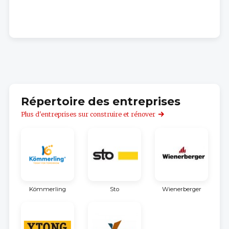
Répertoire des entreprises
Plus d'entreprises sur construire et rénover
Kömmerling
Sto
Wienerberger