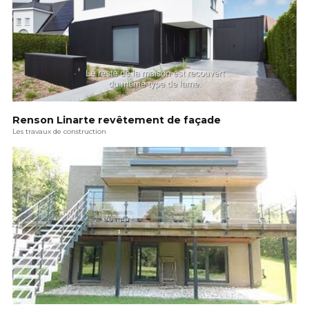
Renson Linarte revêtement de façade
Les travaux de construction