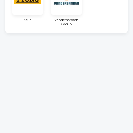
Xella
Vandersanden
Group