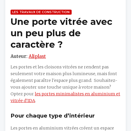
LES TRAVAUX DE CONSTRUCTION
Une porte vitrée avec
un peu plus de
caractère ?
Auteur:
Aliplast
Les portes et les cloisons vitrées ne rendent pas
seulement votre maison plus lumineuse, mais font
également paraître l'espace plus grand. Souhaitez-
vous ajouter une touche unique à votre maison?
Optez pour
les portes minimalistes en aluminium et
vitrée d'IDA
.
Pour chaque type d’intérieur
Les portes en aluminium vitrées créent un espace