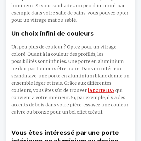
lumineux. Si vous souhaitez un peu d'intimité, par
exemple dans votre salle de bains, vous pouvez opter
pour un vitrage mat ou sablé.
Un choix infini de couleurs
Un peu plus de couleur ? Optez pour un vitrage
coloré. Quant à la couleur des profilés, les
possibilités sont infinies. Une porte en aluminium
ne doit pas toujours être noire. Dans un intérieur
scandinave, une porte en aluminium blanc donne un
ensemble léger et frais. Grâce aux différentes
couleurs, vous êtes sûr de trouver
la porte IDA
qui
convient à votre intérieur. Si, par exemple, il y a des
accents de bois dans votre pièce, essayez une couleur
cuivre ou bronze pour un bel effet créatif.
Vous êtes intéressé par une porte
intérieure en aluminium au design