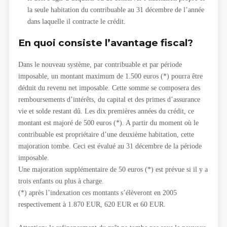
la seule habitation du contribuable au 31 décembre de l’année
dans laquelle il contracte le crédit.
En quoi consiste l’avantage fiscal?
Dans le nouveau système, par contribuable et par période
imposable, un montant maximum de 1.500 euros (*) pourra être
déduit du revenu net imposable. Cette somme se composera des
remboursements d’intérêts, du capital et des primes d’assurance
vie et solde restant dû. Les dix premières années du crédit, ce
montant est majoré de 500 euros (*). A partir du moment où le
contribuable est propriétaire d’une deuxième habitation, cette
majoration tombe. Ceci est évalué au 31 décembre de la période
imposable.
Une majoration supplémentaire de 50 euros (*) est prévue si il y a
trois enfants ou plus à charge.
(*) après l’indexation ces montants s’élèveront en 2005
respectivement à 1.870 EUR, 620 EUR et 60 EUR.