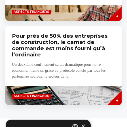
Savoir
ASPECTS FINANCIERS
plus
Pour près de 50% des entreprises
de construction, le carnet de
commande est moins fourni qu’à
l’ordinaire
Un deuxième confinement serait dramatique pour notre
économie, même si, grâce au protocole conclu par tous les
partenaires sociaux, le secteur de la...
Savoir
ASPECTS FINANCIERS
plus
×