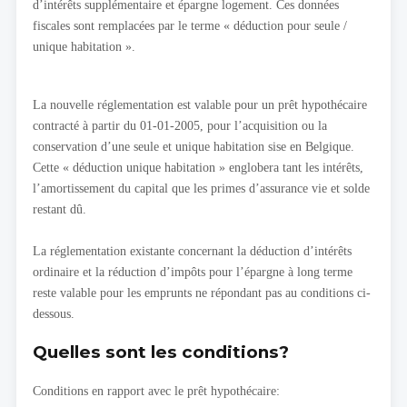
d’intérêts supplémentaire et épargne logement. Ces données
fiscales sont remplacées par le terme « déduction pour seule /
unique habitation ».
La nouvelle réglementation est valable pour un prêt hypothécaire
contracté à partir du 01-01-2005, pour l’acquisition ou la
conservation d’une seule et unique habitation sise en Belgique.
Cette « déduction unique habitation » englobera tant les intérêts,
l’amortissement du capital que les primes d’assurance vie et solde
restant dû.
La réglementation existante concernant la déduction d’intérêts
ordinaire et la réduction d’impôts pour l’épargne à long terme
reste valable pour les emprunts ne répondant pas au conditions ci-
dessous.
Quelles sont les conditions?
Conditions en rapport avec le prêt hypothécaire: