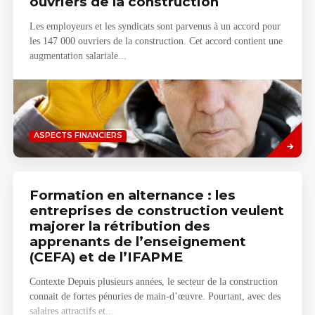
ouvriers de la construction
Les employeurs et les syndicats sont parvenus à un accord pour
les 147 000 ouvriers de la construction. Cet accord contient une
augmentation salariale...
Savoir
ASPECTS FINANCIERS
plus
Formation en alternance : les
entreprises de construction veulent
majorer la rétribution des
apprenants de l’enseignement
(CEFA) et de l’IFAPME
Contexte Depuis plusieurs années, le secteur de la construction
connait de fortes pénuries de main-d’œuvre. Pourtant, avec des
salaires attractifs et...