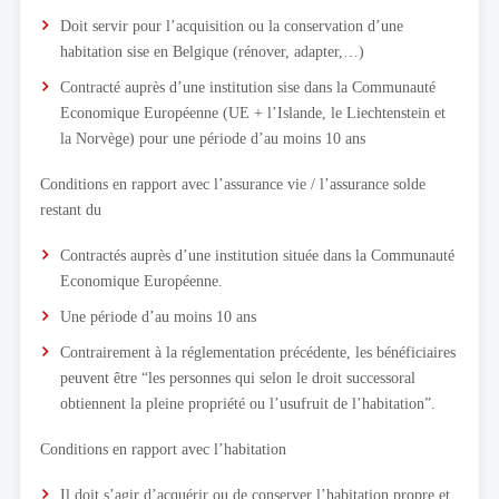
Doit servir pour l’acquisition ou la conservation d’une
habitation sise en Belgique (rénover, adapter,…)
Contracté auprès d’une institution sise dans la Communauté
Economique Européenne (UE + l’Islande, le Liechtenstein et
la Norvège) pour une période d’au moins 10 ans
Conditions en rapport avec l’assurance vie / l’assurance solde
restant du
Contractés auprès d’une institution située dans la Communauté
Economique Européenne.
Une période d’au moins 10 ans
Contrairement à la réglementation précédente, les bénéficiaires
peuvent être “les personnes qui selon le droit successoral
obtiennent la pleine propriété ou l’usufruit de l’habitation”.
Conditions en rapport avec l’habitation
Il doit s’agir d’acquérir ou de conserver l’habitation propre et