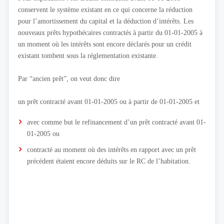
conservent le système existant en ce qui concerne la réduction
pour l’amortissement du capital et la déduction d’intérêts. Les
nouveaux prêts hypothécaires contractés à partir du 01-01-2005 à
un moment où les intérêts sont encore déclarés pour un crédit
existant tombent sous la réglementation existante.
Par “ancien prêt”, on veut donc dire
un prêt contracté avant 01-01-2005 ou à partir de 01-01-2005 et
avec comme but le refinancement d’un prêt contracté avant 01-
01-2005 ou
contracté au moment où des intérêts en rapport avec un prêt
précédent étaient encore déduits sur le RC de l’habitation.