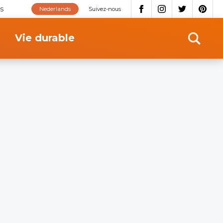
s
Nederlands
Suivez-nous
Vie durable