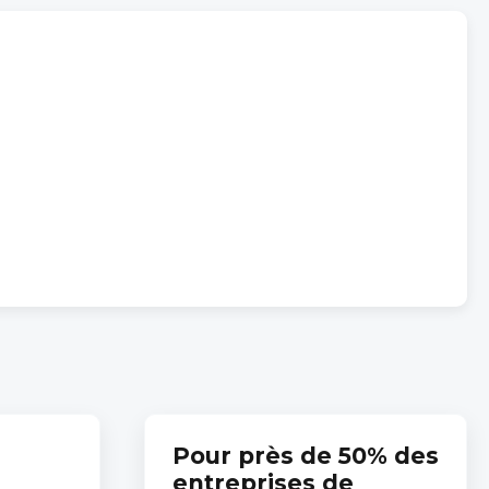
Pour près de 50% des
entreprises de