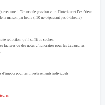
vec une différence de pression entre l’intérieur et l’extérieur
de la maison par heure (n50 ne dépassant pas 0,6/heure).
ette réduction, qu’il suffit de cocher.
es factures ou des notes d’honoraires pour les travaux, les
.
s d’impôts pour les investissements individuels.
ieures