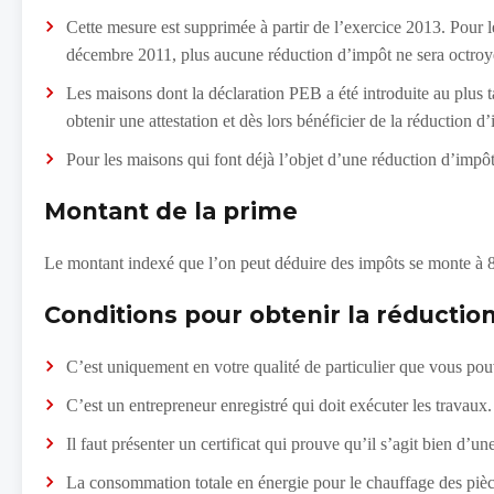
Cette mesure est supprimée à partir de l’exercice 2013. Pour l
décembre 2011, plus aucune réduction d’impôt ne sera octroy
Les maisons dont la déclaration PEB a été introduite au plus 
obtenir une attestation et dès lors bénéficier de la réduction 
Pour les maisons qui font déjà l’objet d’une réduction d’impôt
Montant de la prime
Le montant indexé que l’on peut déduire des impôts se monte à 8
Conditions pour obtenir la réductio
C’est uniquement en votre qualité de particulier que vous po
C’est un entrepreneur enregistré qui doit exécuter les travaux.
Il faut présenter un certificat qui prouve qu’il s’agit bien d’u
La consommation totale en énergie pour le chauffage des pièces