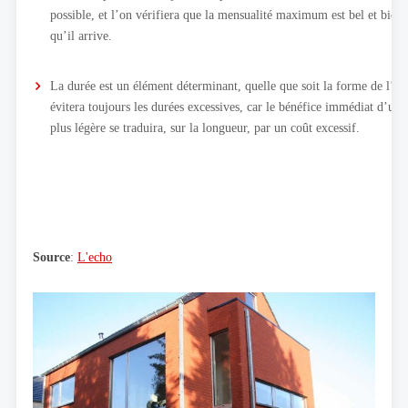
possible, et l’on vérifiera que la mensualité maximum est bel et bien 
qu’il arrive.
La durée est un élément déterminant, quelle que soit la forme de l’e
évitera toujours les durées excessives, car le bénéfice immédiat d’un
plus légère se traduira, sur la longueur, par un coût excessif.
Source
:
L'echo