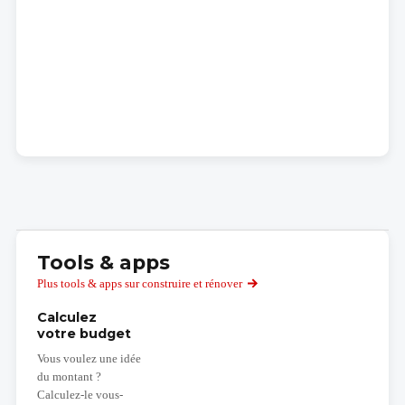
Tools & apps
Plus tools & apps sur construire et rénover
Calculez
votre budget
Vous voulez une idée
du montant ?
Calculez-le vous-