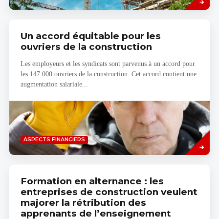
Un accord équitable pour les
ouvriers de la construction
Les employeurs et les syndicats sont parvenus à un accord pour
les 147 000 ouvriers de la construction. Cet accord contient une
augmentation salariale...
Savoir
ASPECTS FINANCIERS
plus
Formation en alternance : les
entreprises de construction veulent
majorer la rétribution des
apprenants de l’enseignement