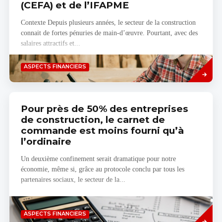
(CEFA) et de l’IFAPME
Contexte Depuis plusieurs années, le secteur de la construction
connait de fortes pénuries de main-d’œuvre. Pourtant, avec des
salaires attractifs et...
Savoir
ASPECTS FINANCIERS
plus
Pour près de 50% des entreprises
de construction, le carnet de
commande est moins fourni qu’à
l’ordinaire
Un deuxième confinement serait dramatique pour notre
économie, même si, grâce au protocole conclu par tous les
partenaires sociaux, le secteur de la...
Savoir
ASPECTS FINANCIERS
plus