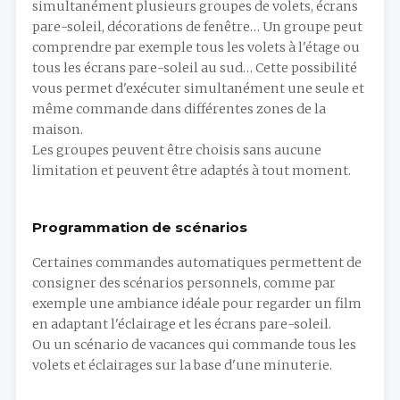
simultanément plusieurs groupes de volets, écrans
pare-soleil, décorations de fenêtre… Un groupe peut
comprendre par exemple tous les volets à l'étage ou
tous les écrans pare-soleil au sud… Cette possibilité
vous permet d'exécuter simultanément une seule et
même commande dans différentes zones de la
maison.
Les groupes peuvent être choisis sans aucune
limitation et peuvent être adaptés à tout moment.
Programmation de scénarios
Certaines commandes automatiques permettent de
consigner des scénarios personnels, comme par
exemple une ambiance idéale pour regarder un film
en adaptant l'éclairage et les écrans pare-soleil.
Ou un scénario de vacances qui commande tous les
volets et éclairages sur la base d'une minuterie.