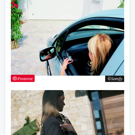
Pinterest
Somfy