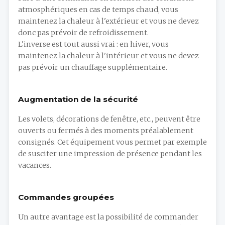
atmosphériques en cas de temps chaud, vous
maintenez la chaleur à l'extérieur et vous ne devez
donc pas prévoir de refroidissement.
L'inverse est tout aussi vrai : en hiver, vous
maintenez la chaleur à l'intérieur et vous ne devez
pas prévoir un chauffage supplémentaire.
Augmentation de la sécurité
Les volets, décorations de fenêtre, etc., peuvent être
ouverts ou fermés à des moments préalablement
consignés. Cet équipement vous permet par exemple
de susciter une impression de présence pendant les
vacances.
Commandes groupées
Un autre avantage est la possibilité de commander