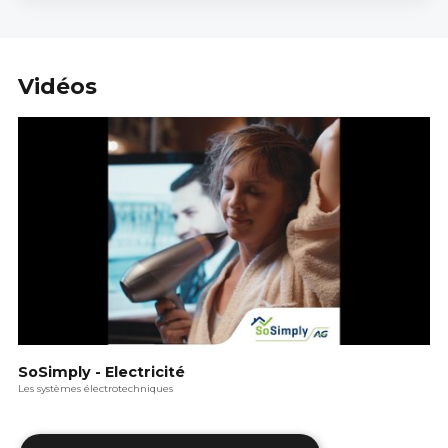
Vidéos
SoSimply - Electricité
Les systèmes électrotechniques