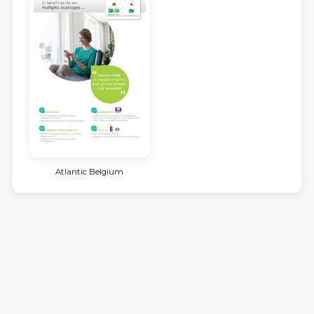
Atlantic Belgium