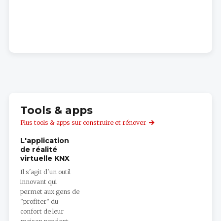
Tools & apps
Plus tools & apps sur construire et rénover
L'application
de réalité
virtuelle KNX
Il s'agit d'un outil
innovant qui
permet aux gens de
"profiter" du
confort de leur