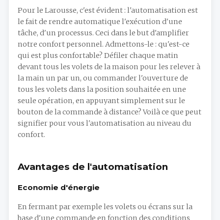
Pour le Larousse, c'est évident : l'automatisation est
le fait de rendre automatique l'exécution d'une
tâche, d'un processus. Ceci dans le but d'amplifier
notre confort personnel. Admettons-le : qu'est-ce
qui est plus confortable? Défiler chaque matin
devant tous les volets de la maison pour les relever à
la main un par un, ou commander l'ouverture de
tous les volets dans la position souhaitée en une
seule opération, en appuyant simplement sur le
bouton de la commande à distance? Voilà ce que peut
signifier pour vous l'automatisation au niveau du
confort.
Avantages de l'automatisation
Economie d'énergie
En fermant par exemple les volets ou écrans sur la
base d'une commande en fonction des conditions