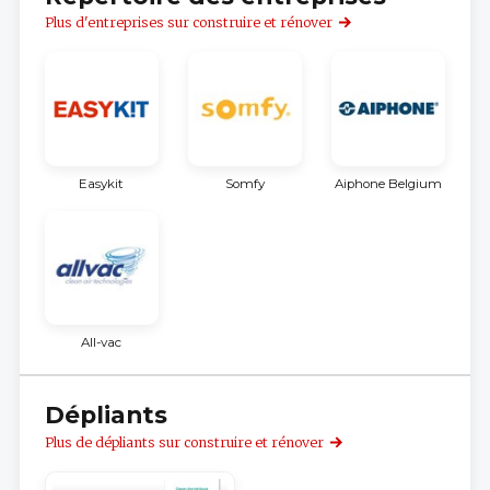
Plus d'entreprises sur construire et rénover
Easykit
Somfy
Aiphone Belgium
All-vac
Dépliants
Plus de dépliants sur construire et rénover