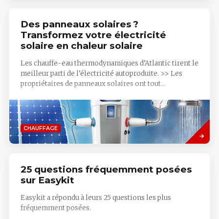
Des panneaux solaires ?
Transformez votre électricité
solaire en chaleur solaire
Les chauffe-eau thermodynamiques d’Atlantic tirent le
meilleur parti de l’électricité autoproduite. >> Les
propriétaires de panneaux solaires ont tout...
Savoir
CHAUFFAGE
plus
25 questions fréquemment posées
sur Easykit
Easykit a répondu à leurs 25 questions les plus
fréquemment posées.