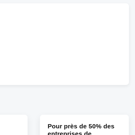
Pour près de 50% des
entreprises de