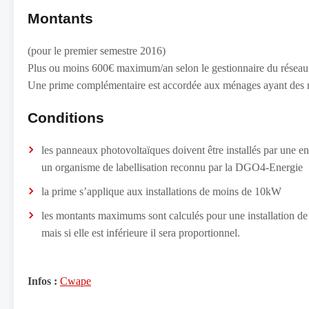
Montants
(pour le premier semestre 2016)
Plus ou moins 600€ maximum/an selon le gestionnaire du réseau de
Une prime complémentaire est accordée aux ménages ayant des r
Conditions
les panneaux photovoltaïques doivent être installés par une 
un organisme de labellisation reconnu par la DGO4-Energie
la prime s’applique aux installations de moins de 10kW
les montants maximums sont calculés pour une installation de
mais si elle est inférieure il sera proportionnel.
Infos :
Cwape