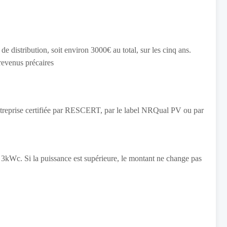
 distribution, soit environ 3000€ au total, sur les cinq ans.
evenus précaires
entreprise certifiée par RESCERT, par le label NRQual PV ou par
 3kWc. Si la puissance est supérieure, le montant ne change pas