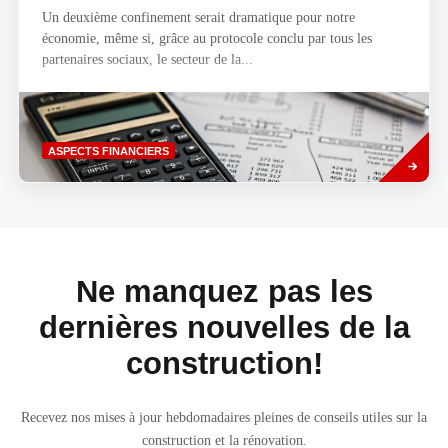
Un deuxième confinement serait dramatique pour notre
économie, même si, grâce au protocole conclu par tous les
partenaires sociaux, le secteur de la...
Savoir
ASPECTS FINANCIERS
plus
Ne manquez pas les
dernières nouvelles de la
construction!
Recevez nos mises à jour hebdomadaires pleines de conseils utiles sur la
construction et la rénovation.