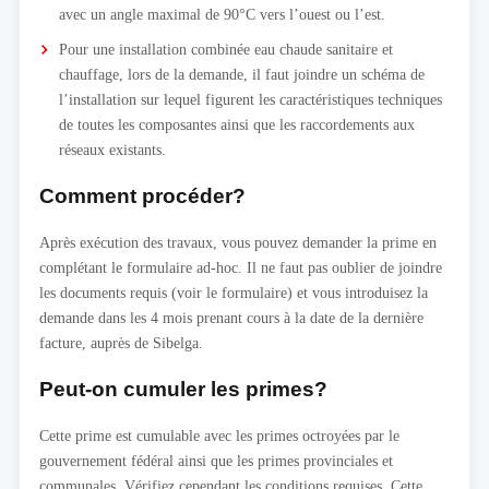
avec un angle maximal de 90°C vers l’ouest ou l’est.
Pour une installation combinée eau chaude sanitaire et
chauffage, lors de la demande, il faut joindre un schéma de
l’installation sur lequel figurent les caractéristiques techniques
de toutes les composantes ainsi que les raccordements aux
réseaux existants.
Comment procéder?
Après exécution des travaux, vous pouvez demander la prime en
complétant le formulaire ad-hoc. Il ne faut pas oublier de joindre
les documents requis (voir le formulaire) et vous introduisez la
demande dans les 4 mois prenant cours à la date de la dernière
facture, auprès de Sibelga.
Peut-on cumuler les primes?
Cette prime est cumulable avec les primes octroyées par le
gouvernement fédéral ainsi que les primes provinciales et
communales. Vérifiez cependant les conditions requises. Cette