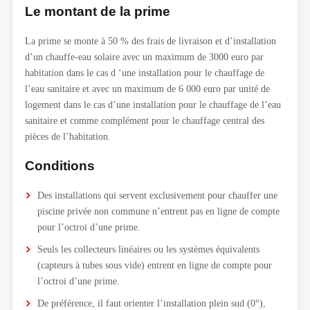
Le montant de la prime
La prime se monte à 50 % des frais de livraison et d’installation
d’un chauffe-eau solaire avec un maximum de 3000 euro par
habitation dans le cas d ‘une installation pour le chauffage de
l’eau sanitaire et avec un maximum de 6 000 euro par unité de
logement dans le cas d’une installation pour le chauffage de l’eau
sanitaire et comme complément pour le chauffage central des
pièces de l’habitation.
Conditions
Des installations qui servent exclusivement pour chauffer une
piscine privée non commune n’entrent pas en ligne de compte
pour l’octroi d’une prime.
Seuls les collecteurs linéaires ou les systèmes équivalents
(capteurs à tubes sous vide) entrent en ligne de compte pour
l’octroi d’une prime.
De préférence, il faut orienter l’installation plein sud (0°),