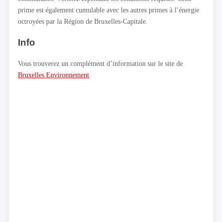
prime est également cumulable avec les autres primes à l’énergie
octroyées par la Région de Bruxelles-Capitale.
Info
Vous trouverez un complément d’information sur le site de
Bruxelles Environnement