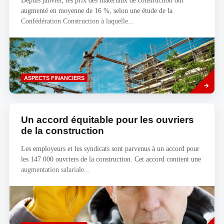
Depuis janvier, les prix des matériaux de construction ont
augmenté en moyenne de 16 %, selon une étude de la
Confédération Construction à laquelle...
Savoir
ASPECTS FINANCIERS
plus
Un accord équitable pour les ouvriers
de la construction
Les employeurs et les syndicats sont parvenus à un accord pour
les 147 000 ouvriers de la construction. Cet accord contient une
augmentation salariale...
Savoir