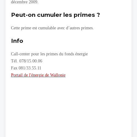
décembre 2009.
Peut-on cumuler les primes ?
Cette prime est cumulable avec d’autres primes.
Info
Call-center pour les primes du fonds énergie
Tél. 078/15.00.06
Fax 081/33.55.11
Portail de l'énergie de Wallonie