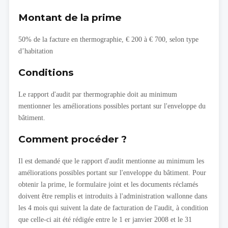
Montant de la prime
50% de la facture en thermographie, € 200 à € 700, selon type
d’habitation
Conditions
Le rapport d'audit par thermographie doit au minimum
mentionner les améliorations possibles portant sur l'enveloppe du
bâtiment.
Comment procéder ?
Il est demandé que le rapport d'audit mentionne au minimum les
améliorations possibles portant sur l'enveloppe du bâtiment. Pour
obtenir la prime, le formulaire joint et les documents réclamés
doivent être remplis et introduits à l'administration wallonne dans
les 4 mois qui suivent la date de facturation de l'audit, à condition
que celle-ci ait été rédigée entre le 1 er janvier 2008 et le 31