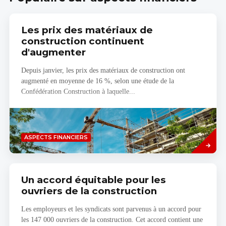
Les prix des matériaux de
construction continuent
d'augmenter
Depuis janvier, les prix des matériaux de construction ont
augmenté en moyenne de 16 %, selon une étude de la
Confédération Construction à laquelle...
Savoir
ASPECTS FINANCIERS
plus
Un accord équitable pour les
ouvriers de la construction
Les employeurs et les syndicats sont parvenus à un accord pour
les 147 000 ouvriers de la construction. Cet accord contient une