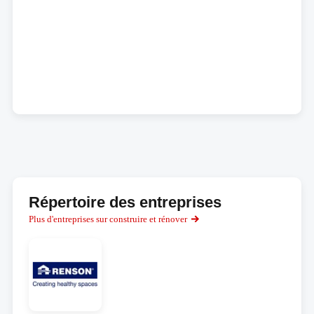
Répertoire des entreprises
Plus d'entreprises sur construire et rénover