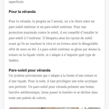
superficies.
Pour la véranda
Pour la véranda, la pergola ou l’auvent, on a le choix entre un
pare-soleil intérieur et un pare-soleil extérieur. Pour une
protection maximale contre le soleil, il est conseillé d’installer le
pare-soleil à l’extérieur. Il bloquera ainsi les rayons du soleil
avant qu’ils ne touchent la vitre et on évitera ainsi le désagréable
effet de serre en été. Le pare-soleil extérieur se glisse par dessus la
toiture ou la façade vitrée, et s’adapte à n’importe quel type de
fenêtre.
Pare-soleil pour véranda
Un système précontraint qui s’adapte à la forme d’une toiture et
d’une façade. Pour la toile, il faut privilégier une toile acrylique
non perforée. Un pare-soleil pour véranda présente une bonne
barrière antithermique, laisse passer la lumière et se décline dans
toute une palette de coloris.