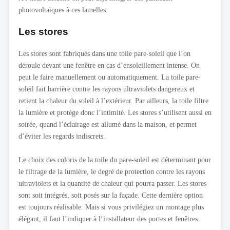
photovoltaïques à ces lamelles.
Les stores
Les stores sont fabriqués dans une toile pare-soleil que l’on
déroule devant une fenêtre en cas d’ensoleillement intense. On
peut le faire manuellement ou automatiquement. La toile pare-
soleil fait barrière contre les rayons ultraviolets dangereux et
retient la chaleur du soleil à l’extérieur. Par ailleurs, la toile filtre
la lumière et protège donc l’intimité. Les stores s’utilisent aussi en
soirée, quand l’éclairage est allumé dans la maison, et permet
d’éviter les regards indiscrets.
Le choix des coloris de la toile du pare-soleil est déterminant pour
le filtrage de la lumière, le degré de protection contre les rayons
ultraviolets et la quantité de chaleur qui pourra passer. Les stores
sont soit intégrés, soit posés sur la façade. Cette dernière option
est toujours réalisable. Mais si vous privilégiez un montage plus
élégant, il faut l’indiquer à l‘installateur des portes et fenêtres.