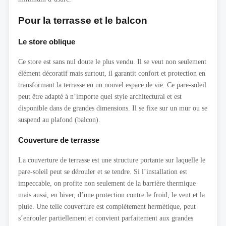
Pour la terrasse et le balcon
Le store oblique
Ce store est sans nul doute le plus vendu. Il se veut non seulement
élément décoratif mais surtout, il garantit confort et protection en
transformant la terrasse en un nouvel espace de vie. Ce pare-soleil
peut être adapté à n’importe quel style architectural et est
disponible dans de grandes dimensions. Il se fixe sur un mur ou se
suspend au plafond (balcon).
Couverture de terrasse
La couverture de terrasse est une structure portante sur laquelle le
pare-soleil peut se dérouler et se tendre. Si l’installation est
impeccable, on profite non seulement de la barrière thermique
mais aussi, en hiver, d’une protection contre le froid, le vent et la
pluie. Une telle couverture est complètement hermétique, peut
s’enrouler partiellement et convient parfaitement aux grandes