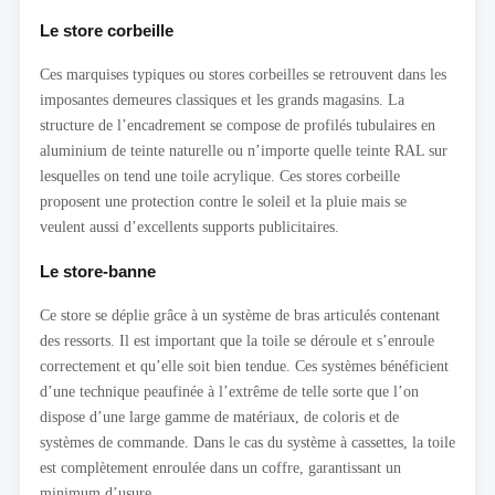
Le store corbeille
Ces marquises typiques ou stores corbeilles se retrouvent dans les
imposantes demeures classiques et les grands magasins. La
structure de l’encadrement se compose de profilés tubulaires en
aluminium de teinte naturelle ou n’importe quelle teinte RAL sur
lesquelles on tend une toile acrylique. Ces stores corbeille
proposent une protection contre le soleil et la pluie mais se
veulent aussi d’excellents supports publicitaires.
Le store-banne
Ce store se déplie grâce à un système de bras articulés contenant
des ressorts. Il est important que la toile se déroule et s’enroule
correctement et qu’elle soit bien tendue. Ces systèmes bénéficient
d’une technique peaufinée à l’extrême de telle sorte que l’on
dispose d’une large gamme de matériaux, de coloris et de
systèmes de commande. Dans le cas du système à cassettes, la toile
est complètement enroulée dans un coffre, garantissant un
minimum d’usure.