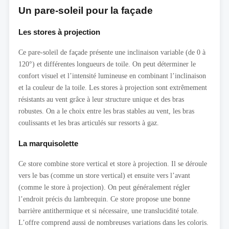
Un pare-soleil pour la façade
Les stores à projection
Ce pare-soleil de façade présente une inclinaison variable (de 0 à
120°) et différentes longueurs de toile. On peut déterminer le
confort visuel et l’intensité lumineuse en combinant l’inclinaison
et la couleur de la toile. Les stores à projection sont extrêmement
résistants au vent grâce à leur structure unique et des bras
robustes. On a le choix entre les bras stables au vent, les bras
coulissants et les bras articulés sur ressorts à gaz.
La marquisolette
Ce store combine store vertical et store à projection. Il se déroule
vers le bas (comme un store vertical) et ensuite vers l’avant
(comme le store à projection). On peut généralement régler
l’endroit précis du lambrequin. Ce store propose une bonne
barrière antithermique et si nécessaire, une translucidité totale.
L’offre comprend aussi de nombreuses variations dans les coloris.