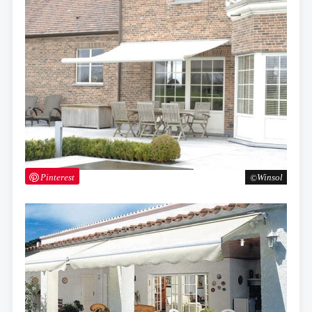
Pinterest
Winsol