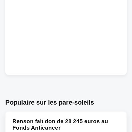
Populaire sur les pare-soleils
Renson fait don de 28 245 euros au
Fonds Anticancer