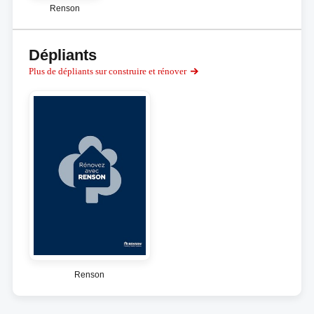
Renson
Dépliants
Plus de dépliants sur construire et rénover
Renson