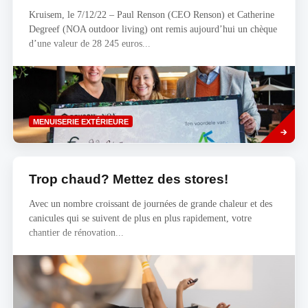
Kruisem, le 7/12/22 – Paul Renson (CEO Renson) et Catherine
Degreef (NOA outdoor living) ont remis aujourd’hui un chèque
d’une valeur de 28 245 euros...
Savoir
MENUISERIE EXTÉRIEURE
plus
Trop chaud? Mettez des stores!
Avec un nombre croissant de journées de grande chaleur et des
canicules qui se suivent de plus en plus rapidement, votre
chantier de rénovation...