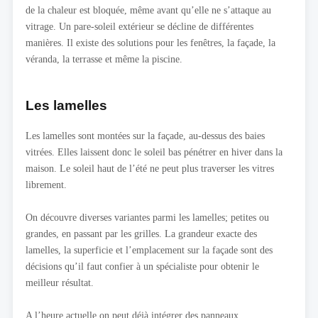
de la chaleur est bloquée, même avant qu’elle ne s’attaque au
vitrage. Un pare-soleil extérieur se décline de différentes
manières. Il existe des solutions pour les fenêtres, la façade, la
véranda, la terrasse et même la piscine.
Les lamelles
Les lamelles sont montées sur la façade, au-dessus des baies
vitrées. Elles laissent donc le soleil bas pénétrer en hiver dans la
maison. Le soleil haut de l’été ne peut plus traverser les vitres
librement.
On découvre diverses variantes parmi les lamelles; petites ou
grandes, en passant par les grilles. La grandeur exacte des
lamelles, la superficie et l’emplacement sur la façade sont des
décisions qu’il faut confier à un spécialiste pour obtenir le
meilleur résultat.
A l’heure actuelle on peut déjà intégrer des panneaux