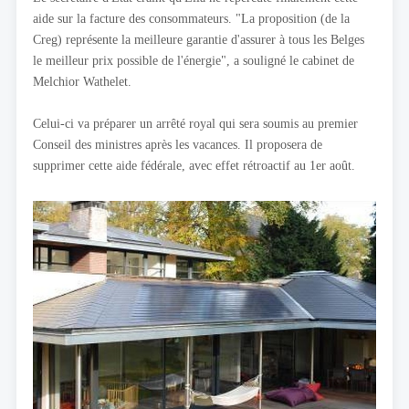
aide sur la facture des consommateurs. "La proposition (de la
Creg) représente la meilleure garantie d'assurer à tous les Belges
le meilleur prix possible de l'énergie", a souligné le cabinet de
Melchior Wathelet.
Celui-ci va préparer un arrêté royal qui sera soumis au premier
Conseil des ministres après les vacances. Il proposera de
supprimer cette aide fédérale, avec effet rétroactif au 1er août.