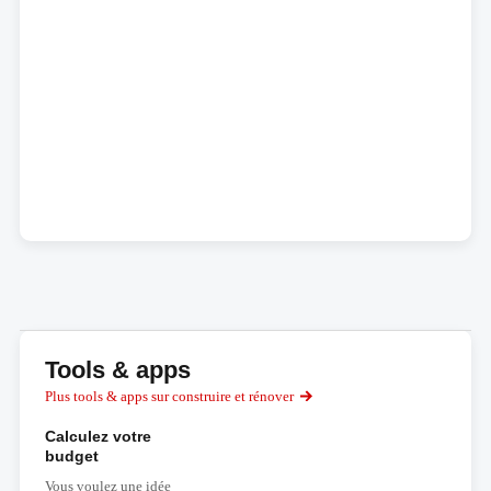
Tools & apps
Plus tools & apps sur construire et rénover
Calculez votre
budget
Vous voulez une idée