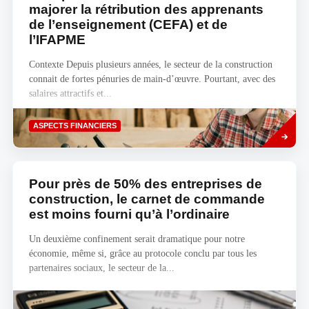
majorer la rétribution des apprenants
de l’enseignement (CEFA) et de
l’IFAPME
Contexte Depuis plusieurs années, le secteur de la construction
connait de fortes pénuries de main-d’œuvre. Pourtant, avec des
salaires attractifs et...
Savoir
ASPECTS FINANCIERS
plus
Pour près de 50% des entreprises de
construction, le carnet de commande
est moins fourni qu’à l’ordinaire
Un deuxième confinement serait dramatique pour notre
économie, même si, grâce au protocole conclu par tous les
partenaires sociaux, le secteur de la...