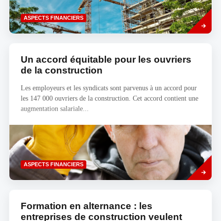
Savoir
ASPECTS FINANCIERS
plus
Un accord équitable pour les ouvriers
de la construction
Les employeurs et les syndicats sont parvenus à un accord pour
les 147 000 ouvriers de la construction. Cet accord contient une
augmentation salariale...
Savoir
ASPECTS FINANCIERS
plus
Formation en alternance : les
entreprises de construction veulent