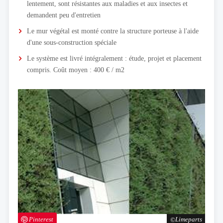
lentement, sont résistantes aux maladies et aux insectes et
demandent peu d'entretien
Le mur végétal est monté contre la structure porteuse à l'aide
d'une sous-construction spéciale
Le système est livré intégralement : étude, projet et placement
compris. Coût moyen : 400 € / m2
Pinterest
Limeparts