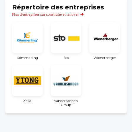
Répertoire des entreprises
Plus d'entreprises sur construire et rénover
Kömmerling
Sto
Wienerberger
Xella
Vandersanden
Group