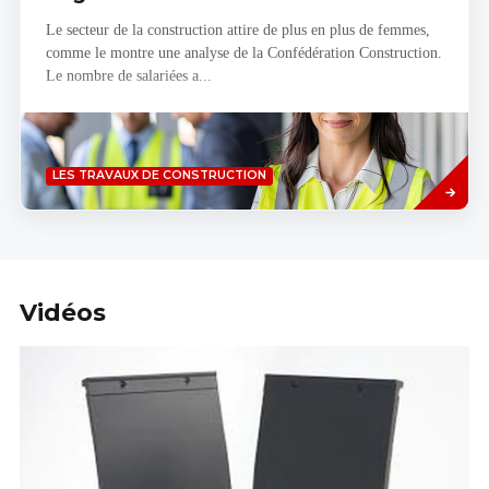
Le secteur de la construction attire de plus en plus de femmes,
comme le montre une analyse de la Confédération Construction.
Le nombre de salariées a...
Savoir
LES TRAVAUX DE CONSTRUCTION
plus
Vidéos