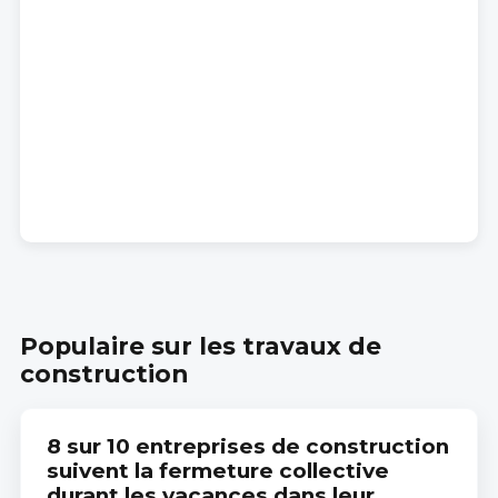
Populaire sur les travaux de
construction
8 sur 10 entreprises de construction
suivent la fermeture collective
durant les vacances dans leur