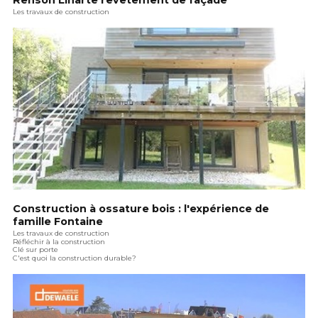
Renson Linarte revêtement de façade
Les travaux de construction
Construction à ossature bois : l'expérience de
famille Fontaine
Les travaux de construction
Réfléchir à la construction
Clé sur porte
C'est quoi la construction durable?