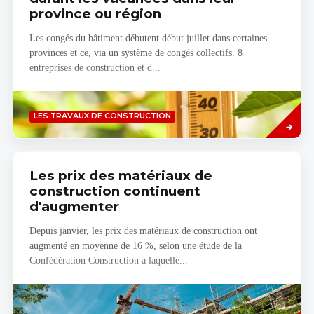
province ou région
Les congés du bâtiment débutent début juillet dans certaines
provinces et ce, via un système de congés collectifs. 8
entreprises de construction et d...
Savoir
LES TRAVAUX DE CONSTRUCTION
plus
Les prix des matériaux de
construction continuent
d'augmenter
Depuis janvier, les prix des matériaux de construction ont
augmenté en moyenne de 16 %, selon une étude de la
Confédération Construction à laquelle...