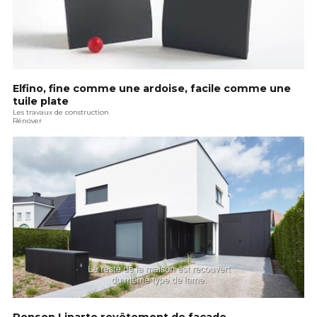
Elfino, fine comme une ardoise, facile comme une
tuile plate
Les travaux de construction
Rénover