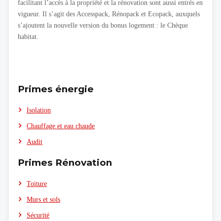
facilitant l’accès à la propriété et la rénovation sont aussi entrés en
vigueur. Il s’agit des Accesspack, Rénopack et Ecopack, auxquels
s’ajoutent la nouvelle version du bonus logement : le Chèque
habitat.
Primes énergie
Isolation
Chauffage et eau chaude
Audit
Primes Rénovation
Toiture
Murs et sols
Sécurité