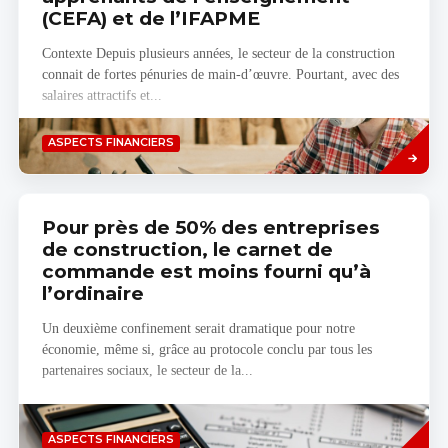
(CEFA) et de l’IFAPME
Contexte Depuis plusieurs années, le secteur de la construction
connait de fortes pénuries de main-d’œuvre. Pourtant, avec des
salaires attractifs et...
Savoir
ASPECTS FINANCIERS
plus
Pour près de 50% des entreprises
de construction, le carnet de
commande est moins fourni qu’à
l’ordinaire
Un deuxième confinement serait dramatique pour notre
économie, même si, grâce au protocole conclu par tous les
partenaires sociaux, le secteur de la...
Savoir
ASPECTS FINANCIERS
plus