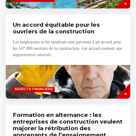
plus
Un accord équitable pour les
ouvriers de la construction
Les employeurs et les syndicats sont parvenus à un accord pour
les 147 000 ouvriers de la construction. Cet accord contient une
augmentation salariale...
Savoir
ASPECTS FINANCIERS
plus
Formation en alternance : les
entreprises de construction veulent
majorer la rétribution des
apprenants de l’enseignement