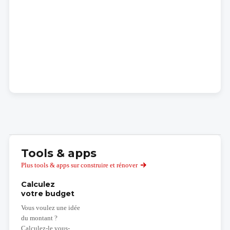
Tools & apps
Plus tools & apps sur construire et rénover
Calculez
votre budget
Vous voulez une idée
du montant ?
Calculez-le vous-