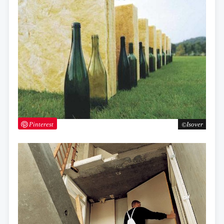
Pinterest
Isover