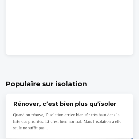
Populaire sur isolation
Rénover, c’est bien plus qu’isoler
Quand on rénove, l’isolation arrive bien sûr très haut dans la
liste des priorités. Et c’est bien normal. Mais l’isolation à elle
seule ne suffit pas...