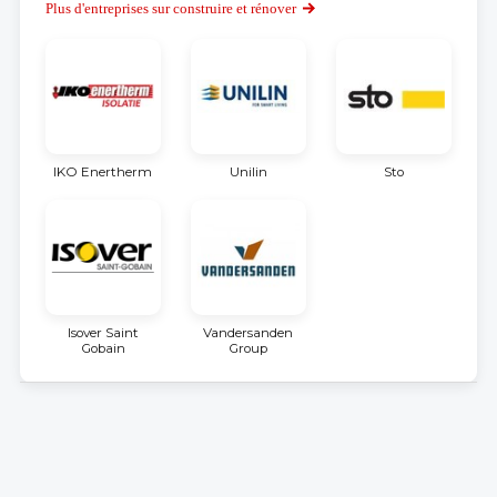
Plus d'entreprises sur construire et rénover
IKO Enertherm
Unilin
Sto
Isover Saint
Vandersanden
Gobain
Group