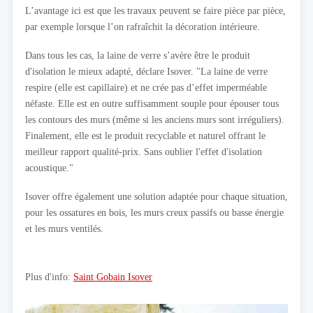
L’avantage ici est que les travaux peuvent se faire pièce par pièce,
par exemple lorsque l’on rafraîchit la décoration intérieure.
Dans tous les cas, la laine de verre s’avère être le produit
d'isolation le mieux adapté, déclare Isover. "La laine de verre
respire (elle est capillaire) et ne crée pas d’effet imperméable
néfaste. Elle est en outre suffisamment souple pour épouser tous
les contours des murs (même si les anciens murs sont irréguliers).
Finalement, elle est le produit recyclable et naturel offrant le
meilleur rapport qualité-prix. Sans oublier l'effet d'isolation
acoustique."
Isover offre également une solution adaptée pour chaque situation,
pour les ossatures en bois, les murs creux passifs ou basse énergie
et les murs ventilés.
Plus d'info:
Saint Gobain Isover