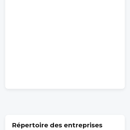
Répertoire des entreprises