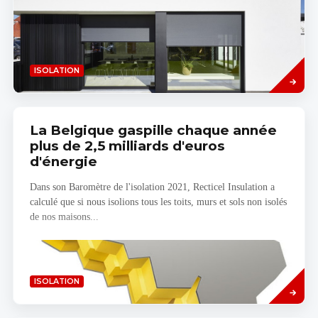
Read
ISOLATION
more
La Belgique gaspille chaque année
plus de 2,5 milliards d'euros
d'énergie
Dans son Baromètre de l'isolation 2021, Recticel Insulation a
calculé que si nous isolions tous les toits, murs et sols non isolés
de nos maisons...
Savoir
ISOLATION
plus