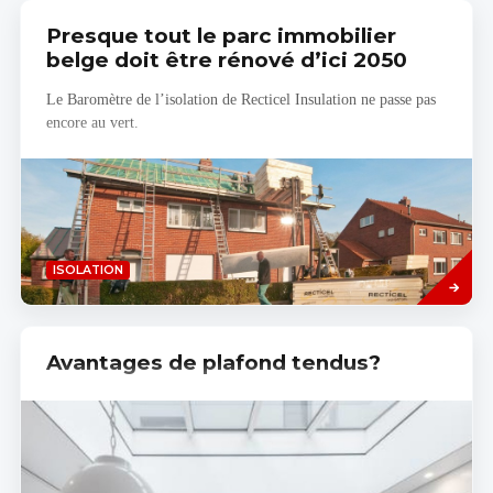
Presque tout le parc immobilier
belge doit être rénové d’ici 2050
Le Baromètre de l’isolation de Recticel Insulation ne passe pas
encore au vert.
Savoir
ISOLATION
plus
Avantages de plafond tendus?