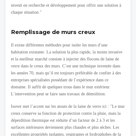
investi en recherche et développement pour offrir une solution à
chaque situation."
Remplissage de murs creux
Il existe différentes méthodes pour isoler les murs d’une
habitation existante. La solution la plus rapide, la moins invasive
et la meilleur marché consiste à injecter des flocons de laine de
verre dans le creux des murs. C’est une technique inventée dans
les années 70, mais qu’il est toujours préférable de confier à des
entreprises spécialisées possédant de l’expérience dans ce
domaine. Il suffit de quelques trous dans le mur extérieur.
L’intervention peut se faire sans travaux de démolition.
Isover met l’accent sur les atouts de la laine de verre ici : "Le mur
creux conserve sa fonction de protection contre la pluie, mais la
déperdition thermique est réduite d’un facteur de 2 à 3 et les
surfaces intérieures deviennent plus chaudes et plus sèches. Les
excellentes propriétés isolantes, respirantes et hydrophobes de la