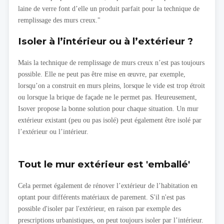
laine de verre font d’elle un produit parfait pour la technique de
remplissage des murs creux."
Isoler à l’intérieur ou à l’extérieur ?
Mais la technique de remplissage de murs creux n’est pas toujours
possible. Elle ne peut pas être mise en œuvre, par exemple,
lorsqu’on a construit en murs pleins, lorsque le vide est trop étroit
ou lorsque la brique de façade ne le permet pas. Heureusement,
Isover propose la bonne solution pour chaque situation. Un mur
extérieur existant (peu ou pas isolé) peut également être isolé par
l’extérieur ou l’intérieur.
Tout le mur extérieur est 'emballé'
Cela permet également de rénover l’extérieur de l’habitation en
optant pour différents matériaux de parement. S'il n'est pas
possible d'isoler par l'extérieur, en raison par exemple des
prescriptions urbanistiques, on peut toujours isoler par l’intérieur.