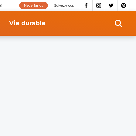
s
Nederlands
Suivez-nous
Vie durable