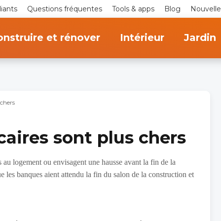
iants
Questions fréquentes
Tools & apps
Blog
Nouvelle
nstruire et rénover
Intérieur
Jardin
 chers
aires sont plus chers
s au logement ou envisagent une hausse avant la fin de la
e les banques aient attendu la fin du salon de la construction et