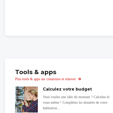
Tools & apps
Plus tools & apps sur construire et rénover
Calculez votre budget
Vous voulez une idée du montant ? Calculez-le
vous-même ! Complétez les données de votre
habitation...