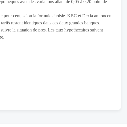
ypothèques avec des variations allant de 0,05 à 0,20 point de
e pour cent, selon la formule choisie. KBC et Dexia annoncent
 tarifs restent identiques dans ces deux grandes banques.
suivre la situation de près. Les taux hypothécaires suivent
me.