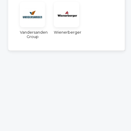
Vandersanden
Wienerberger
Group