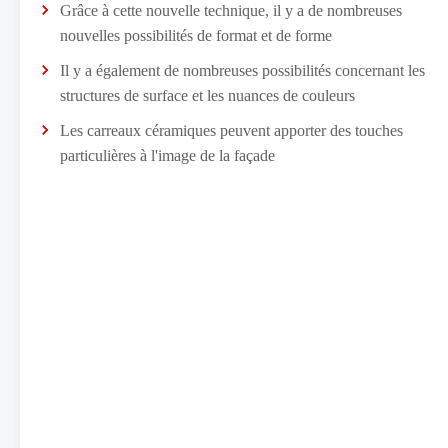
Grâce à cette nouvelle technique, il y a de nombreuses
nouvelles possibilités de format et de forme
Il y a également de nombreuses possibilités concernant les
structures de surface et les nuances de couleurs
Les carreaux céramiques peuvent apporter des touches
particulières à l'image de la façade