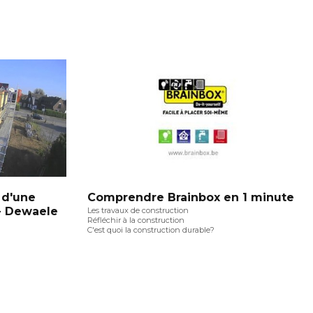
 d'une
Comprendre Brainbox en 1 minute
 - Dewaele
Les travaux de construction
Réfléchir à la construction
C'est quoi la construction durable?