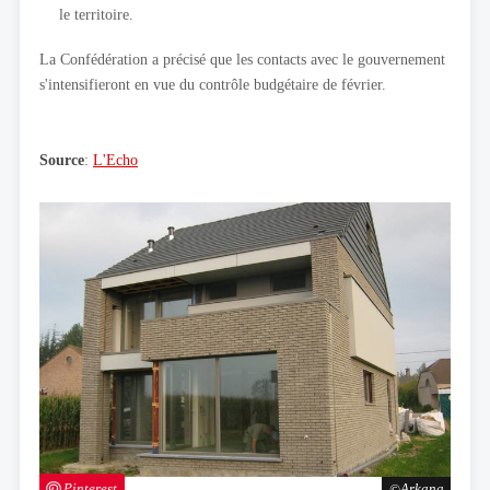
le territoire.
La Confédération a précisé que les contacts avec le gouvernement
s'intensifieront en vue du contrôle budgétaire de février.
Source
:
L'Echo
Pinterest
Arkana