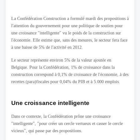
La Confédération Construction a formulé mardi des propositions à
l'attention du gouvernement pour une politique de soutien pour
une croissance "intelligente" vu le poids de la construction sur
l'économie. Elle estime que, sans des mesures, le secteur fera face
à une baisse de 5% de l'activité en 2012.
Le secteur représente environ 5% de la valeur ajoutée en
Belgique. Pour la Confédération, 1% de croissance dans la
construction correspond à 0,1% de croissance de l'économie, à des
recettes (para)fiscales pour 0,04% du PIB et à 5.000 emplois.
Une croissance intelligente
Dans ce contexte, la Confédération prône une croissance
"intelligente", "pour créer un cercle vertueux et casser le cercle
vicieux", qui passe par des propositions.