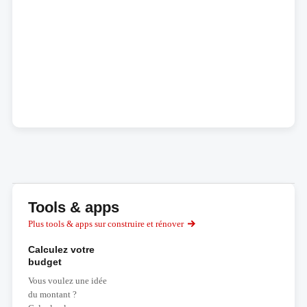
Tools & apps
Plus tools & apps sur construire et rénover
Calculez votre
budget
Vous voulez une idée
du montant ?