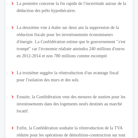
La première concerne la fin rapide de l'incertitude autour de la
déduction des prêts hypothécaires.
La deuxième vise à étaler sur deux ans la suppression de la
réduction fiscale pour les investissements économiseurs
d'énergie. La Confédération estime que le gouvernement "s'est
trompé" car l'économie réalisée atteindra 240 millions d'euros
en 2012-2014 et non 780 millions comme escompté.
La troisième suggère la réintroduction d'un avantage fiscal
pour l'isolation des murs et des sols.
Ensuite, la Confédération veut des mesures de soutien pour les
investissements dans des logements neufs destinés au marché
locatif.
Enfin, la Confédération souhaite la réintroduction de la TVA
réduite pour les opérations de démolition-construction sur tout