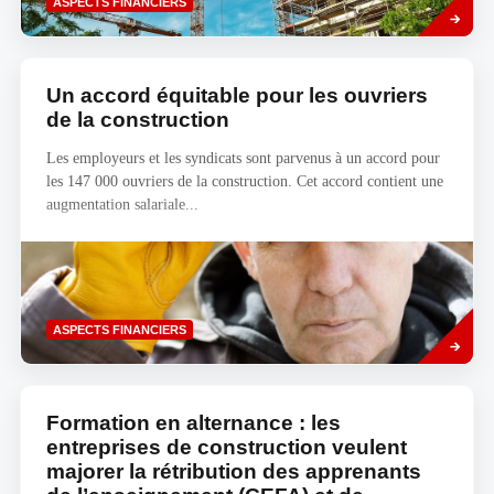
ASPECTS FINANCIERS
plus
Un accord équitable pour les ouvriers
de la construction
Les employeurs et les syndicats sont parvenus à un accord pour
les 147 000 ouvriers de la construction. Cet accord contient une
augmentation salariale...
Savoir
ASPECTS FINANCIERS
plus
Formation en alternance : les
entreprises de construction veulent
majorer la rétribution des apprenants