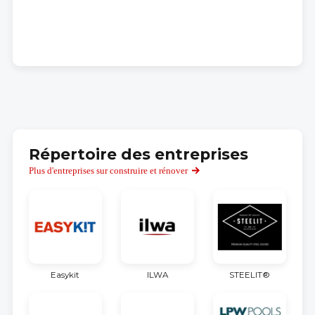
Répertoire des entreprises
Plus d'entreprises sur construire et rénover
Easykit
ILWA
STEELIT®