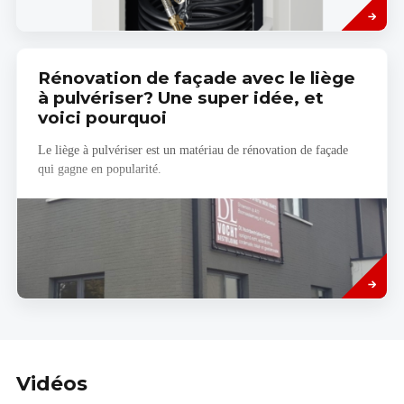
more
Rénovation de façade avec le liège
à pulvériser? Une super idée, et
voici pourquoi
Le liège à pulvériser est un matériau de rénovation de façade
qui gagne en popularité.
Read
more
Vidéos