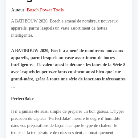
Auteur:
Bosch Power Tools
A BATIBOUW 2020, Bosch a amené de nombreux nouveaux
appareils, parmi lesquels un vaste assortiment de hottes
intelligentes.
A BATIBOUW 2020, Bosch a amené de nombreux nouveaux
appareils, parmi lesquels un vaste assortiment de hottes
intelligentes. Ils valent aussi le détour : les fours de la Série 8
avec lesquels les petits-enfants cuisinent aussi bien que leur
grand-mère, grâce à toute une série de fonctions intéressantes
…
PerfectBake
Il n’a jamais été aussi simple de préparer un bon gâteau. L’hyper
précision du capteur ‘PerfectBake’ mesure le degré d’humidité
dans vos préparations de façon à ce que le type de chaleur, le
temps et la température de cuisson soient automatiquement