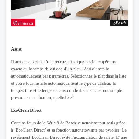
Pinterest
Bosch
Assist
Il arrive souvent qu’une recette n’indique pas la température
exacte ou le temps de cuisson d’un plat. ‘Assist’ installe
automatiquement ces paramètres. Sélectionnez le plat dans la liste
et votre four installe automatiquement le type de chaleur, la
température et le temps de cuisson idéal. Cuisiner d’une simple
pression sur un bouton, quelle fête !
EcoClean Direct
Certains fours de la Série 8 de Bosch se nettoient tout seuls grâce
à ‘EcoClean Direct’ et sa fonction autonettoyante par pyrolise. Le
revêtement EcoClean Direct évite l’accumulation de saleté. D’une