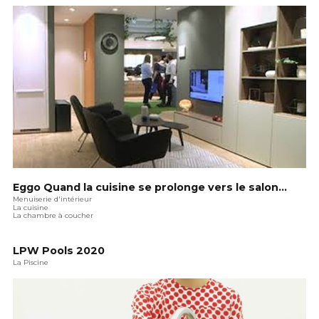
Eggo Quand la cuisine se prolonge vers le salon...
Menuiserie d'intérieur
La cuisine
La chambre à coucher
LPW Pools 2020
La Piscine