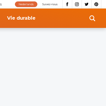
s
Nederlands
Suivez-nous
Vie durable