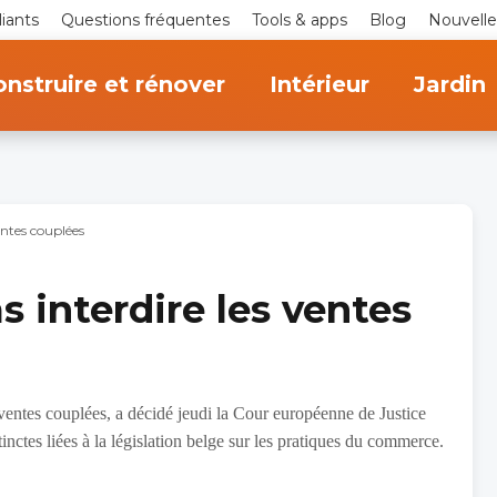
iants
Questions fréquentes
Tools & apps
Blog
Nouvelle
nstruire et rénover
Intérieur
Jardin
entes couplées
 interdire les ventes
 ventes couplées, a décidé jeudi la Cour européenne de Justice
inctes liées à la législation belge sur les pratiques du commerce.