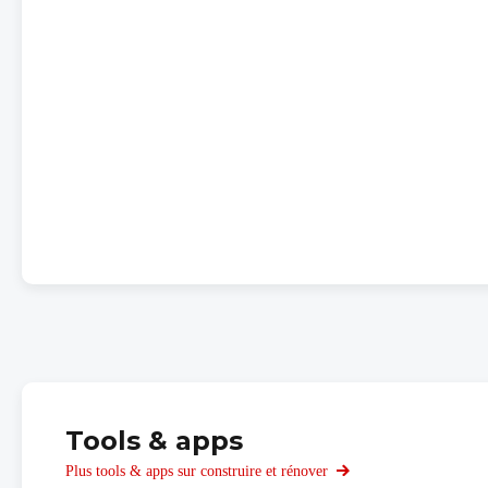
Tools & apps
Plus tools & apps sur construire et rénover