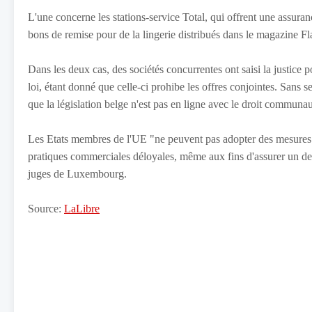
L'une concerne les stations-service Total, qui offrent une assuran
bons de remise pour de la lingerie distribués dans le magazine Fla
Dans les deux cas, des sociétés concurrentes ont saisi la justice p
loi, étant donné que celle-ci prohibe les offres conjointes. Sans 
que la législation belge n'est pas en ligne avec le droit communau
Les Etats membres de l'UE "ne peuvent pas adopter des mesures plu
pratiques commerciales déloyales, même aux fins d'assurer un de
juges de Luxembourg.
Source:
LaLibre